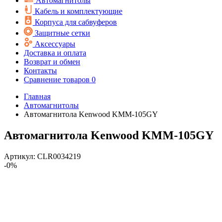
Автомагнитолы
Кабель и комплектующие
Корпуса для сабвуферов
Защитные сетки
Аксессуары
Доставка и оплата
Возврат и обмен
Контакты
Сравнение товаров
0
Главная
Автомагнитолы
Автомагнитола Kenwood KMM-105GY
Автомагнитола Kenwood KMM-105GY
Артикул:
CLR0034219
-0%