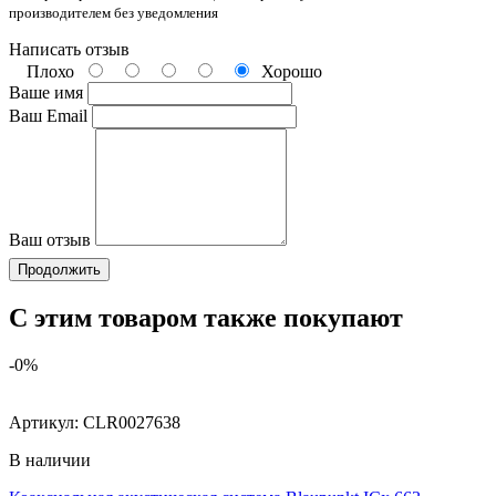
производителем без уведомления
Написать отзыв
Плохо
Хорошо
Ваше имя
Ваш Email
Ваш отзыв
Продолжить
С этим товаром также покупают
-0%
Артикул:
CLR0027638
В наличии