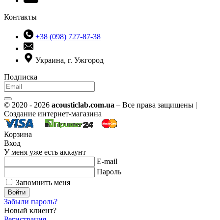
Контакты
+38 (098) 727-87-38
Украина, г. Ужгород
Подписка
© 2020 - 2026
acousticlab.com.ua
– Все права защищены |
Создание интернет-магазина
Корзина
Вход
У меня уже есть аккаунт
E-mail
Пароль
Запомнить меня
Войти
Забыли пароль?
Новый клиент?
Регистрация