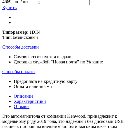
4669
грн
/ шт
Купить
Типоразмер
: 1DIN
Тип
: бездисковый
Способы доставки
Самовывоз из пункта выдачи
Доставка службой "Новая почта" по Украине
Способы оплаты
Предоплата на кредитную карту
Оплата наличными
Описание
Характеристики
Отзывы
Это автомагнитола от компании Kenwood, принадлежит к
модельному ряду 2019 года, это надежный без дисковый USB-
ресивер, с хорошим внешним видом и высоким качеством