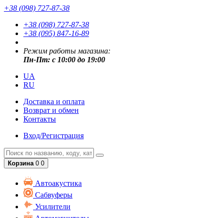
+38 (098) 727-87-38
+38 (098) 727-87-38
+38 (095) 847-16-89
Режим работы магазина:
Пн-Пт: с 10:00 до 19:00
UA
RU
Доставка и оплата
Возврат и обмен
Контакты
Вход/Регистрация
Корзина
0
0
Автоакустика
Сабвуферы
Усилители