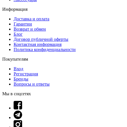
Информация
Доставка и оплата
Гарантии
Возврат и обмен
Блог
Договор публичной оферты
Контактная информация
Политика конфиденциальности
Покупателям
Вход
Регистрация
Бренды
Вопросы и ответы
Мы в соцсетях