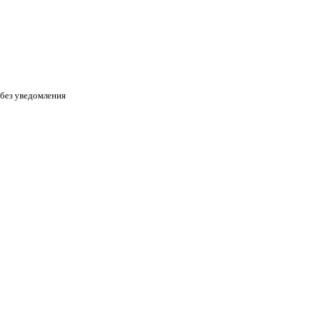
 без уведомления