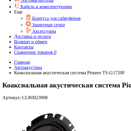
Автомагнитолы
Кабель и комплектующие
Еще
Корпуса для сабвуферов
Защитные сетки
Аксессуары
Доставка и оплата
Возврат и обмен
Контакты
Сравнение товаров
0
Главная
Автоакустика
Коаксиальная акустическая система Pioneer TS-G1720F
Коаксиальная акустическая система Pi
Артикул:
CLR0023908