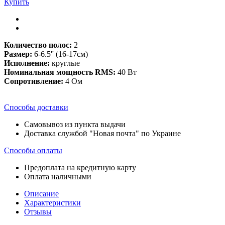
Купить
Количество полос:
2
Размер:
6-6.5'' (16-17см)
Исполнение:
круглые
Номинальная мощность RMS:
40
Вт
Сопротивление:
4 Ом
Способы доставки
Самовывоз из пункта выдачи
Доставка службой "Новая почта" по Украине
Способы оплаты
Предоплата на кредитную карту
Оплата наличными
Описание
Характеристики
Отзывы