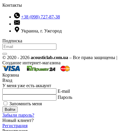
Контакты
+38 (098) 727-87-38
Украина, г. Ужгород
Подписка
© 2020 - 2026
acousticlab.com.ua
– Все права защищены |
Создание интернет-магазина
Корзина
Вход
У меня уже есть аккаунт
E-mail
Пароль
Запомнить меня
Войти
Забыли пароль?
Новый клиент?
Регистрация
Регистрация