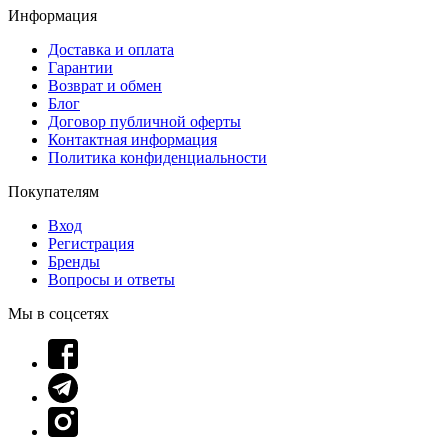
Информация
Доставка и оплата
Гарантии
Возврат и обмен
Блог
Договор публичной оферты
Контактная информация
Политика конфиденциальности
Покупателям
Вход
Регистрация
Бренды
Вопросы и ответы
Мы в соцсетях