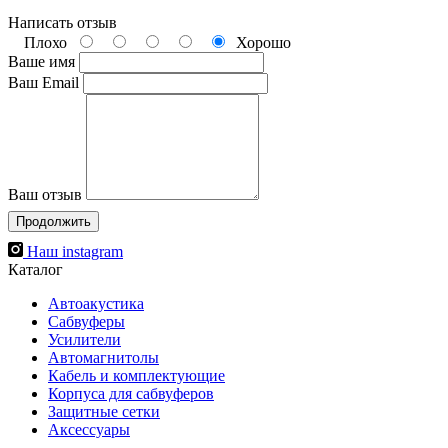
Написать отзыв
Плохо
Хорошо
Ваше имя
Ваш Email
Ваш отзыв
Продолжить
Наш instagram
Каталог
Автоакустика
Сабвуферы
Усилители
Автомагнитолы
Кабель и комплектующие
Корпуса для сабвуферов
Защитные сетки
Аксессуары