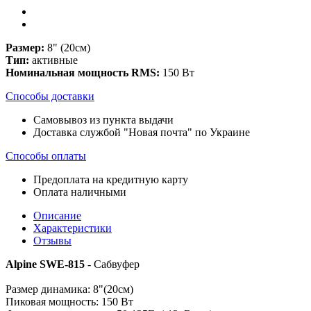
Размер:
8" (20см)
Тип:
активные
Номинальная мощность RMS:
150 Вт
Способы доставки
Самовывоз из пункта выдачи
Доставка службой "Новая почта" по Украине
Способы оплаты
Предоплата на кредитную карту
Оплата наличными
Описание
Характеристики
Отзывы
Alpine SWE-815
- Сабвуфер
Размер динамика: 8"(20см)
Пиковая мощность: 150 Вт