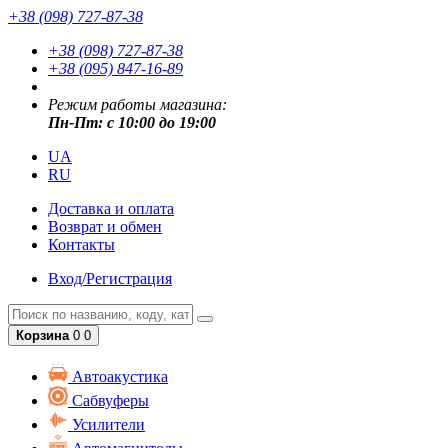
+38 (098) 727-87-38
+38 (098) 727-87-38
+38 (095) 847-16-89
Режим работы магазина:
Пн-Пт: с 10:00 до 19:00
UA
RU
Доставка и оплата
Возврат и обмен
Контакты
Вход/Регистрация
Корзина
0
0
Автоакустика
Сабвуферы
Усилители