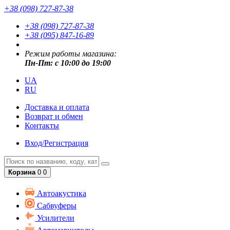
+38 (098) 727-87-38
+38 (098) 727-87-38
+38 (095) 847-16-89
Режим работы магазина:
Пн-Пт: с 10:00 до 19:00
UA
RU
Доставка и оплата
Возврат и обмен
Контакты
Вход/Регистрация
Корзина
0
0
Автоакустика
Сабвуферы
Усилители