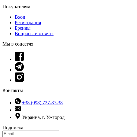
Покупателям
Вход
Регистрация
Бренды
Вопросы и ответы
Мы в соцсетях
Контакты
+38 (098) 727-87-38
Украина, г. Ужгород
Подписка