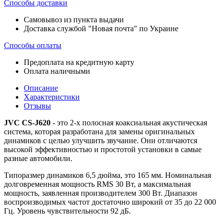
Способы доставки
Самовывоз из пункта выдачи
Доставка службой "Новая почта" по Украине
Способы оплаты
Предоплата на кредитную карту
Оплата наличными
Описание
Характеристики
Отзывы
JVC CS-J620
- это 2-х полосная коаксиальная акустическая
система, которая разработана для замены оригинальных
динамиков с целью улучшить звучание. Они отличаются
высокой эффективностью и простотой установки в самые
разные автомобили.
Типоразмер динамиков 6,5 дюйма, это 165 мм. Номинальная
долговременная мощность RMS 30 Вт, а максимальная
мощность, заявленная производителем 300 Вт. Диапазон
воспроизводимых частот достаточно широкий от 35 до 22 000
Гц. Уровень чувствительности 92 дБ.