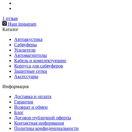
1
отзыв
Наш instagram
Каталог
Автоакустика
Сабвуферы
Усилители
Автомагнитолы
Кабель и комплектующие
Корпуса для сабвуферов
Защитные сетки
Аксессуары
Информация
Доставка и оплата
Гарантии
Возврат и обмен
Блог
Договор публичной оферты
Контактная информация
Политика конфиденциальности