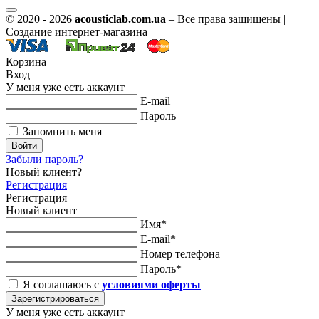
© 2020 - 2026
acousticlab.com.ua
– Все права защищены |
Создание интернет-магазина
Корзина
Вход
У меня уже есть аккаунт
E-mail
Пароль
Запомнить меня
Войти
Забыли пароль?
Новый клиент?
Регистрация
Регистрация
Новый клиент
Имя*
E-mail*
Номер телефона
Пароль*
Я соглашаюсь с
условиями оферты
Зарегистрироваться
У меня уже есть аккаунт