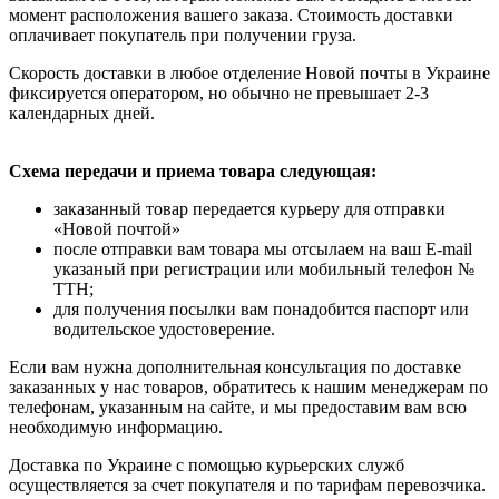
момент расположения вашего заказа. Стоимость доставки
оплачивает покупатель при получении груза.
Скорость доставки в любое отделение Новой почты в Украине
фиксируется оператором, но обычно не превышает 2-3
календарных дней.
Схема передачи и приема товара следующая:
заказанный товар передается курьеру для отправки
«Новой почтой»
после отправки вам товара мы отсылаем на ваш E-mail
указаный при регистрации или мобильный телефон №
ТТН;
для получения посылки вам понадобится паспорт или
водительское удостоверение.
Если вам нужна дополнительная консультация по доставке
заказанных у нас товаров, обратитесь к нашим менеджерам по
телефонам, указанным на сайте, и мы предоставим вам всю
необходимую информацию.
Доставка по Украине с помощью курьерских служб
осуществляется за счет покупателя и по тарифам перевозчика.