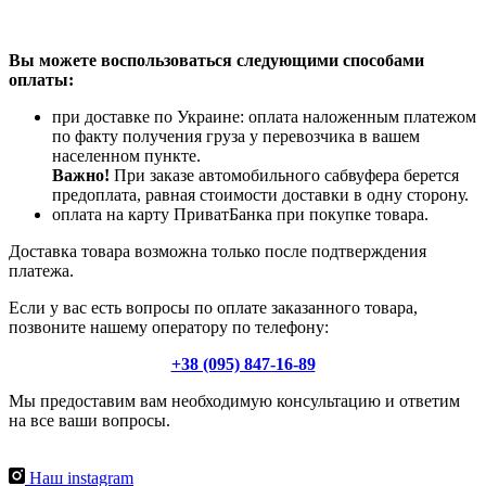
Вы можете воспользоваться следующими способами
оплаты:
при доставке по Украине: оплата наложенным платежом
по факту получения груза у перевозчика в вашем
населенном пункте.
Важно!
При заказе автомобильного сабвуфера берется
предоплата, равная стоимости доставки в одну сторону.
оплата на карту ПриватБанка при покупке товара.
Доставка товара возможна только после подтверждения
платежа.
Если у вас есть вопросы по оплате заказанного товара,
позвоните нашему оператору по телефону:
+38 (095) 847-16-89
Мы предоставим вам необходимую консультацию и ответим
на все ваши вопросы.
Наш instagram