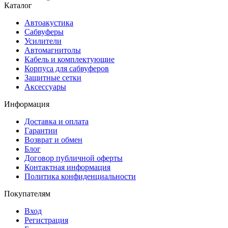
Каталог
Автоакустика
Сабвуферы
Усилители
Автомагнитолы
Кабель и комплектующие
Корпуса для сабвуферов
Защитные сетки
Аксессуары
Информация
Доставка и оплата
Гарантии
Возврат и обмен
Блог
Договор публичной оферты
Контактная информация
Политика конфиденциальности
Покупателям
Вход
Регистрация