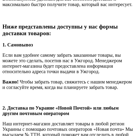
максимально быстро получите товар, который вас интересует.
Ниже представлены доступны у нас формы
доставки товаров:
1. Самовывоз
Если вам удобнее самому забрать заказанные товары, вы
можете это сделать, посетив нас в Ужгород. Менеджером
интернет-магазина будет предоставлена ​​информация
относительно адреса точки выдачи в Ужгород.
Важно!
Чтобы забрать товар, свяжитесь с нашим менеджером
и согласуйте время, когда вы планируете забрать товар.
2. Доставка по Украине «Новой Почтой» или любым
другим почтовым оператором
Наш интернет-магазин доставляет товары в любой регион
Украины с помощью почтовых операторов «Новая почта» Мы
высылаем № ТТН, который поможет вам отследить в любой