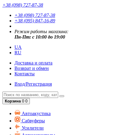
+38 (098) 727-87-38
+38 (098) 727-87-38
+38 (095) 847-16-89
Режим работы магазина:
Пн-Пт: с 10:00 до 19:00
UA
RU
Доставка и оплата
Возврат и обмен
Контакты
Вход/Регистрация
Корзина
0
0
Автоакустика
Сабвуферы
Усилители