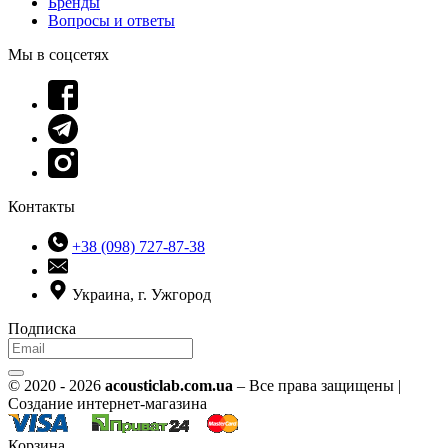
Бренды
Вопросы и ответы
Мы в соцсетях
Контакты
+38 (098) 727-87-38
Украина, г. Ужгород
Подписка
© 2020 - 2026
acousticlab.com.ua
– Все права защищены |
Создание интернет-магазина
Корзина