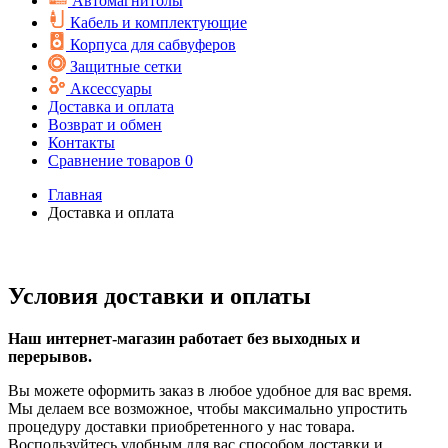
Автомагнитолы
Кабель и комплектующие
Корпуса для сабвуферов
Защитные сетки
Аксессуары
Доставка и оплата
Возврат и обмен
Контакты
Сравнение товаров
0
Главная
Доставка и оплата
Условия доставки и оплаты
Наш интернет-магазин работает без выходных и
перерывов.
Вы можете оформить заказ в любое удобное для вас время.
Мы делаем все возможное, чтобы максимально упростить
процедуру доставки приобретенного у нас товара.
Воспользуйтесь удобным для вас способом доставки и