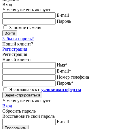
Вход
У меня уже есть аккаунт
E-mail
Пароль
Запомнить меня
Войти
Забыли пароль?
Новый клиент?
Регистрация
Регистрация
Новый клиент
Имя*
E-mail*
Номер телефона
Пароль*
Я соглашаюсь с
условиями оферты
Зарегистрироваться
У меня уже есть аккаунт
Вход
Сбросить пароль
Восстановите свой пароль
E-mail
Продолжить