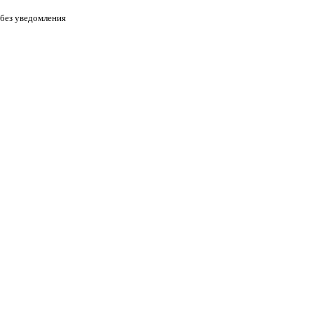
 без уведомления