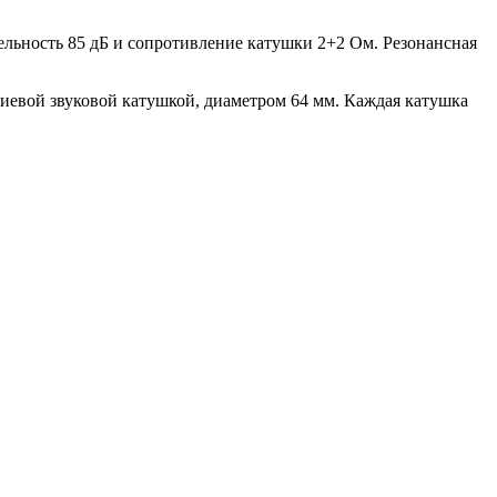
льность 85 дБ и сопротивление катушки 2+2 Ом. Резонансная
евой звуковой катушкой, диаметром 64 мм. Каждая катушка