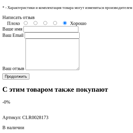
* - Характеристики и комплектация товара могут изменяться производителем
Написать отзыв
Плохо
Хорошо
Ваше имя
Ваш Email
Ваш отзыв
Продолжить
С этим товаром также покупают
-0%
Артикул:
CLR0028173
В наличии