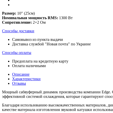
Размер:
10" (25см)
Номинальная мощность
RMS:
1300 Вт
Сопротивление:
2+2 Ом
Способы доставки
Самовывоз из пункта выдачи
Доставка службой "Новая почта" по Украине
Способы оплаты
Предоплата на кредитную карту
Оплата наличными
Описание
Характеристики
Отзывы
Мощный сабвуферный динамик производства компании Edge. О
эффективной системой охлаждения, которые гарантируют спо
Благодаря использованию высококачественных материалов, ди
качестве материала изготовления звуковой катушки использов