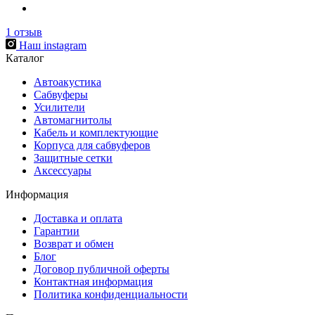
1
отзыв
Наш instagram
Каталог
Автоакустика
Сабвуферы
Усилители
Автомагнитолы
Кабель и комплектующие
Корпуса для сабвуферов
Защитные сетки
Аксессуары
Информация
Доставка и оплата
Гарантии
Возврат и обмен
Блог
Договор публичной оферты
Контактная информация
Политика конфиденциальности