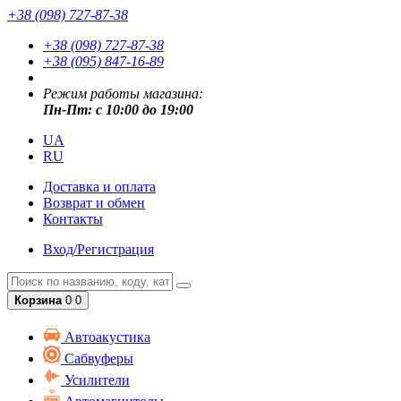
+38 (098) 727-87-38
+38 (098) 727-87-38
+38 (095) 847-16-89
Режим работы магазина:
Пн-Пт: с 10:00 до 19:00
UA
RU
Доставка и оплата
Возврат и обмен
Контакты
Вход/Регистрация
Корзина
0
0
Автоакустика
Сабвуферы
Усилители