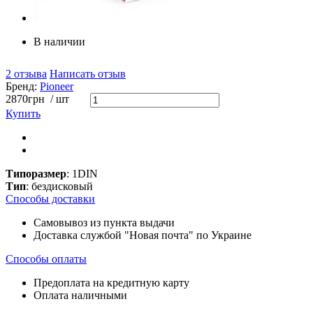
В наличии
2 отзыва
Написать отзыв
Бренд:
Pioneer
2870
грн
/ шт
Купить
Типоразмер
: 1DIN
Тип
: бездисковый
Способы доставки
Самовывоз из пункта выдачи
Доставка службой "Новая почта" по Украине
Способы оплаты
Предоплата на кредитную карту
Оплата наличными