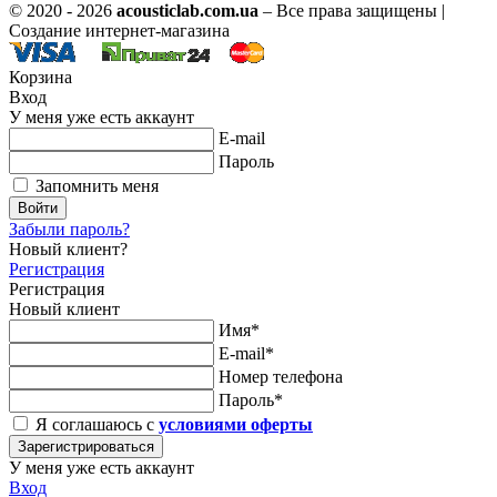
© 2020 - 2026
acousticlab.com.ua
– Все права защищены |
Создание интернет-магазина
Корзина
Вход
У меня уже есть аккаунт
E-mail
Пароль
Запомнить меня
Войти
Забыли пароль?
Новый клиент?
Регистрация
Регистрация
Новый клиент
Имя*
E-mail*
Номер телефона
Пароль*
Я соглашаюсь с
условиями оферты
Зарегистрироваться
У меня уже есть аккаунт
Вход