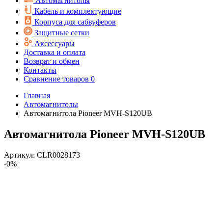
Автомагнитолы
Кабель и комплектующие
Корпуса для сабвуферов
Защитные сетки
Аксессуары
Доставка и оплата
Возврат и обмен
Контакты
Сравнение товаров
0
Главная
Автомагнитолы
Автомагнитола Pioneer MVH-S120UB
Автомагнитола Pioneer MVH-S120UB
Артикул:
CLR0028173
-0%