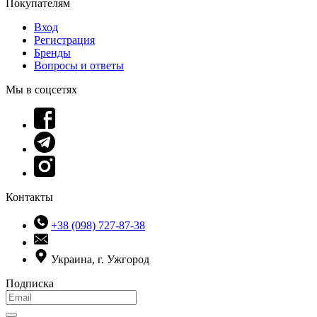
Покупателям
Вход
Регистрация
Бренды
Вопросы и ответы
Мы в соцсетях
Контакты
+38 (098) 727-87-38
Украина, г. Ужгород
Подписка