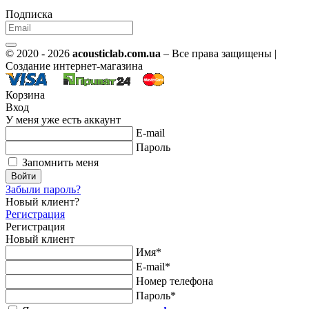
Подписка
© 2020 - 2026
acousticlab.com.ua
– Все права защищены |
Создание интернет-магазина
Корзина
Вход
У меня уже есть аккаунт
E-mail
Пароль
Запомнить меня
Войти
Забыли пароль?
Новый клиент?
Регистрация
Регистрация
Новый клиент
Имя*
E-mail*
Номер телефона
Пароль*