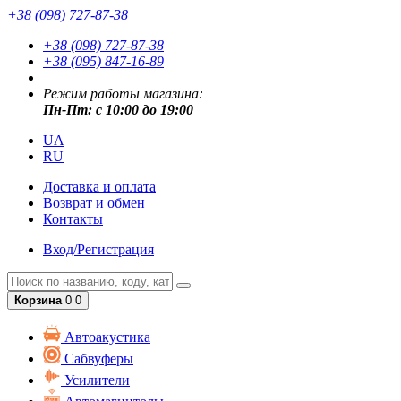
+38 (098) 727-87-38
+38 (098) 727-87-38
+38 (095) 847-16-89
Режим работы магазина:
Пн-Пт: с 10:00 до 19:00
UA
RU
Доставка и оплата
Возврат и обмен
Контакты
Вход/Регистрация
Корзина
0
0
Автоакустика
Сабвуферы
Усилители