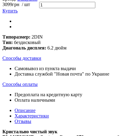
3099
грн
/ шт
Купить
Типоразмер:
2DIN
Тип:
бездисковый
Диагональ дисплея:
6.2 дюйм
Способы доставки
Самовывоз из пункта выдачи
Доставка службой "Новая почта" по Украине
Способы оплаты
Предоплата на кредитную карту
Оплата наличными
Описание
Характеристики
Отзывы
Кристально чистый звук