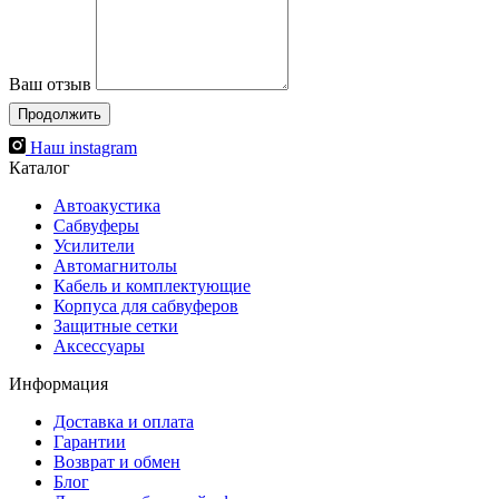
Ваш отзыв
Продолжить
Наш instagram
Каталог
Автоакустика
Сабвуферы
Усилители
Автомагнитолы
Кабель и комплектующие
Корпуса для сабвуферов
Защитные сетки
Аксессуары
Информация
Доставка и оплата
Гарантии
Возврат и обмен
Блог