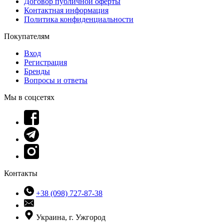
Договор публичной оферты
Контактная информация
Политика конфиденциальности
Покупателям
Вход
Регистрация
Бренды
Вопросы и ответы
Мы в соцсетях
Контакты
+38 (098) 727-87-38
Украина, г. Ужгород