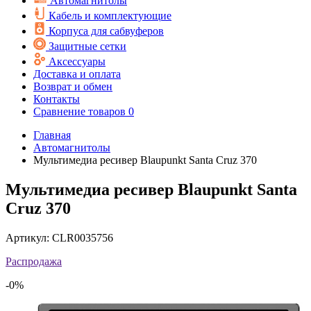
Автомагнитолы
Кабель и комплектующие
Корпуса для сабвуферов
Защитные сетки
Аксессуары
Доставка и оплата
Возврат и обмен
Контакты
Сравнение товаров
0
Главная
Автомагнитолы
Мультимедиа ресивер Blaupunkt Santa Cruz 370
Мультимедиа ресивер Blaupunkt Santa
Cruz 370
Артикул:
CLR0035756
Распродажа
-0%