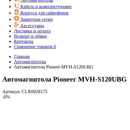
Автомагнитолы
Кабель и комплектующие
Корпуса для сабвуферов
Защитные сетки
Аксессуары
Доставка и оплата
Возврат и обмен
Контакты
Сравнение товаров
0
Главная
Автомагнитолы
Автомагнитола Pioneer MVH-S120UBG
Автомагнитола Pioneer MVH-S120UBG
Артикул:
CLR0028175
-0%