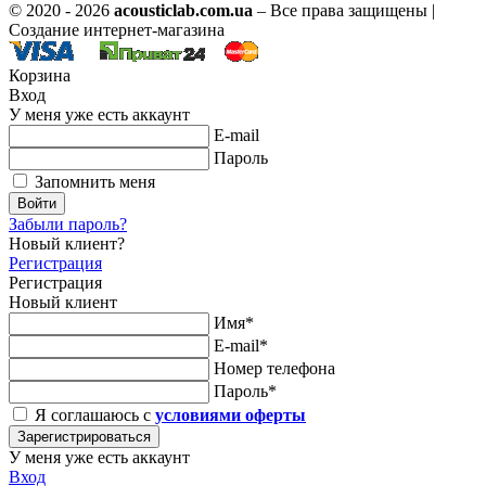
© 2020 - 2026
acousticlab.com.ua
– Все права защищены |
Создание интернет-магазина
Корзина
Вход
У меня уже есть аккаунт
E-mail
Пароль
Запомнить меня
Войти
Забыли пароль?
Новый клиент?
Регистрация
Регистрация
Новый клиент
Имя*
E-mail*
Номер телефона
Пароль*
Я соглашаюсь с
условиями оферты
Зарегистрироваться
У меня уже есть аккаунт
Вход