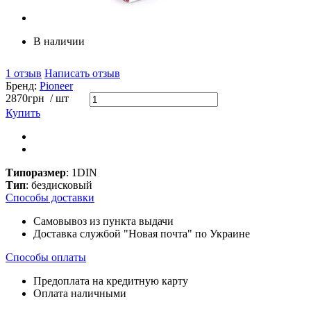
В наличии
1 отзыв
Написать отзыв
Бренд:
Pioneer
2870
грн
/ шт
Купить
Типоразмер
: 1DIN
Тип
: бездисковый
Способы доставки
Самовывоз из пункта выдачи
Доставка службой "Новая почта" по Украине
Способы оплаты
Предоплата на кредитную карту
Оплата наличными