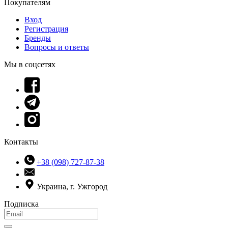
Покупателям
Вход
Регистрация
Бренды
Вопросы и ответы
Мы в соцсетях
Контакты
+38 (098) 727-87-38
Украина, г. Ужгород
Подписка