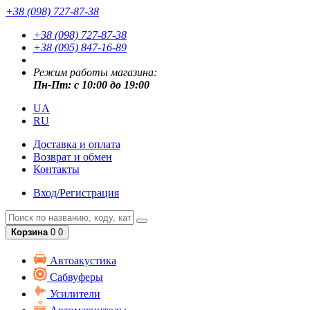
+38 (098) 727-87-38
+38 (098) 727-87-38
+38 (095) 847-16-89
Режим работы магазина:
Пн-Пт: с 10:00 до 19:00
UA
RU
Доставка и оплата
Возврат и обмен
Контакты
Вход/Регистрация
Корзина
0
0
Автоакустика
Сабвуферы
Усилители