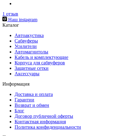
1
отзыв
Наш instagram
Каталог
Автоакустика
Сабвуферы
Усилители
Автомагнитолы
Кабель и комплектующие
Корпуса для сабвуферов
Защитные сетки
Аксессуары
Информация
Доставка и оплата
Гарантии
Возврат и обмен
Блог
Договор публичной оферты
Контактная информация
Политика конфиденциальности