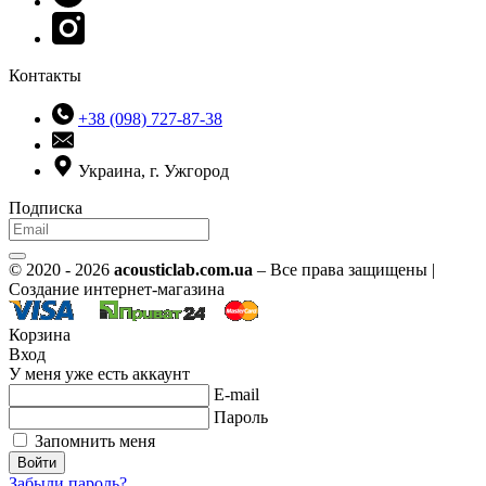
Контакты
+38 (098) 727-87-38
Украина, г. Ужгород
Подписка
© 2020 - 2026
acousticlab.com.ua
– Все права защищены |
Создание интернет-магазина
Корзина
Вход
У меня уже есть аккаунт
E-mail
Пароль
Запомнить меня
Войти
Забыли пароль?