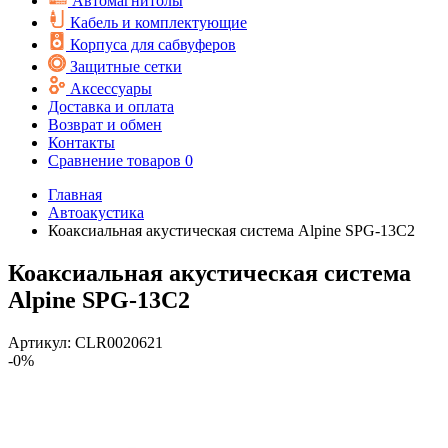
Автомагнитолы
Кабель и комплектующие
Корпуса для сабвуферов
Защитные сетки
Аксессуары
Доставка и оплата
Возврат и обмен
Контакты
Сравнение товаров
0
Главная
Автоакустика
Коаксиальная акустическая система Alpine SPG-13C2
Коаксиальная акустическая система
Alpine SPG-13C2
Артикул:
CLR0020621
-0%