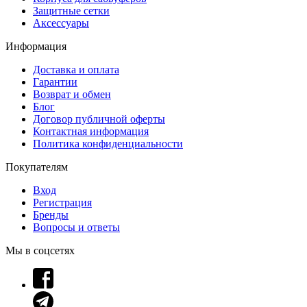
Защитные сетки
Аксессуары
Информация
Доставка и оплата
Гарантии
Возврат и обмен
Блог
Договор публичной оферты
Контактная информация
Политика конфиденциальности
Покупателям
Вход
Регистрация
Бренды
Вопросы и ответы
Мы в соцсетях