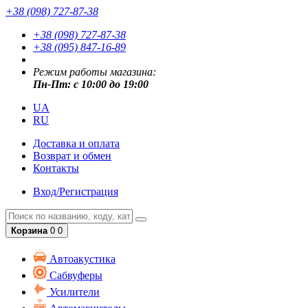
+38 (098) 727-87-38
+38 (098) 727-87-38
+38 (095) 847-16-89
Режим работы магазина:
Пн-Пт: с 10:00 до 19:00
UA
RU
Доставка и оплата
Возврат и обмен
Контакты
Вход/Регистрация
Корзина
0
0
Автоакустика
Сабвуферы
Усилители