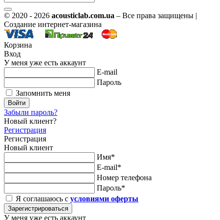
© 2020 - 2026
acousticlab.com.ua
– Все права защищены |
Создание интернет-магазина
Корзина
Вход
У меня уже есть аккаунт
E-mail
Пароль
Запомнить меня
Войти
Забыли пароль?
Новый клиент?
Регистрация
Регистрация
Новый клиент
Имя*
E-mail*
Номер телефона
Пароль*
Я соглашаюсь с
условиями оферты
Зарегистрироваться
У меня уже есть аккаунт