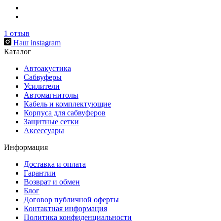
1
отзыв
Наш instagram
Каталог
Автоакустика
Сабвуферы
Усилители
Автомагнитолы
Кабель и комплектующие
Корпуса для сабвуферов
Защитные сетки
Аксессуары
Информация
Доставка и оплата
Гарантии
Возврат и обмен
Блог
Договор публичной оферты
Контактная информация
Политика конфиденциальности