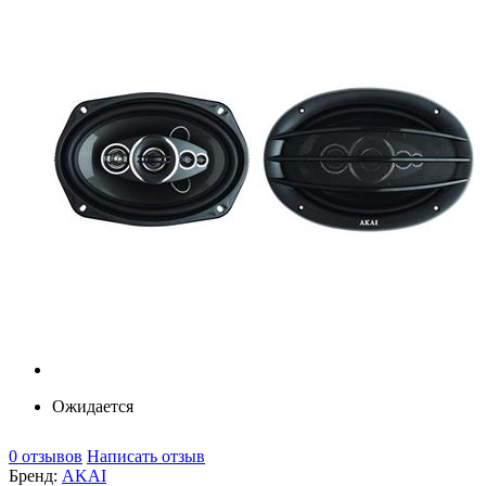
Ожидается
0 отзывов
Написать отзыв
Бренд:
AKAI