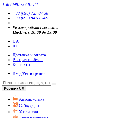
+38 (098) 727-87-38
+38 (098) 727-87-38
+38 (095) 847-16-89
Режим работы магазина:
Пн-Пт: с 10:00 до 19:00
UA
RU
Доставка и оплата
Возврат и обмен
Контакты
Вход/Регистрация
Корзина
0
0
Автоакустика
Сабвуферы
Усилители