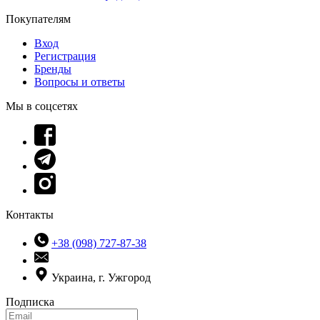
Покупателям
Вход
Регистрация
Бренды
Вопросы и ответы
Мы в соцсетях
Контакты
+38 (098) 727-87-38
Украина, г. Ужгород
Подписка