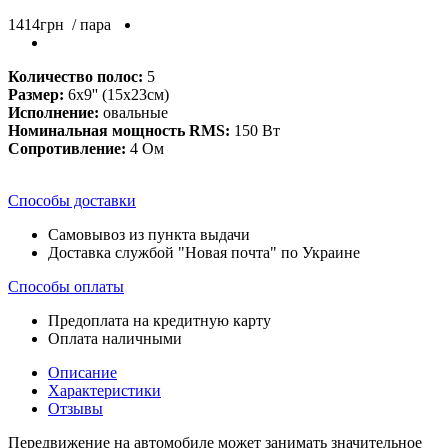
1414
грн
/ пара
Количество полос:
5
Размер:
6x9'' (15х23см)
Исполнение:
овальные
Номинальная мощность RMS:
150 Вт
Сопротивление:
4 Ом
Способы доставки
Самовывоз из пункта выдачи
Доставка службой "Новая почта" по Украине
Способы оплаты
Предоплата на кредитную карту
Оплата наличными
Описание
Характеристики
Отзывы
Передвижение на автомобиле может занимать значительное