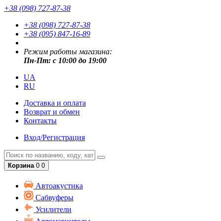
+38 (098) 727-87-38
+38 (098) 727-87-38
+38 (095) 847-16-89
Режим работы магазина:
Пн-Пт: с 10:00 до 19:00
UA
RU
Доставка и оплата
Возврат и обмен
Контакты
Вход/Регистрация
Корзина
0
0
Автоакустика
Сабвуферы
Усилители