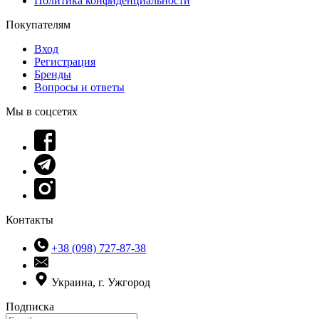
Политика конфиденциальности
Покупателям
Вход
Регистрация
Бренды
Вопросы и ответы
Мы в соцсетях
Контакты
+38 (098) 727-87-38
Украина, г. Ужгород
Подписка