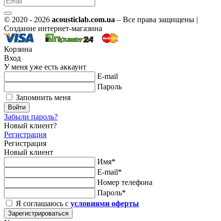
© 2020 - 2026
acousticlab.com.ua
– Все права защищены |
Создание интернет-магазина
Корзина
Вход
У меня уже есть аккаунт
E-mail
Пароль
Запомнить меня
Войти
Забыли пароль?
Новый клиент?
Регистрация
Регистрация
Новый клиент
Имя*
E-mail*
Номер телефона
Пароль*
Я соглашаюсь с
условиями оферты
Зарегистрироваться