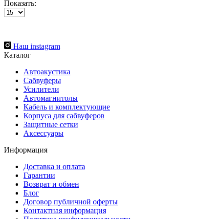
Показать:
Наш instagram
Каталог
Автоакустика
Сабвуферы
Усилители
Автомагнитолы
Кабель и комплектующие
Корпуса для сабвуферов
Защитные сетки
Аксессуары
Информация
Доставка и оплата
Гарантии
Возврат и обмен
Блог
Договор публичной оферты
Контактная информация