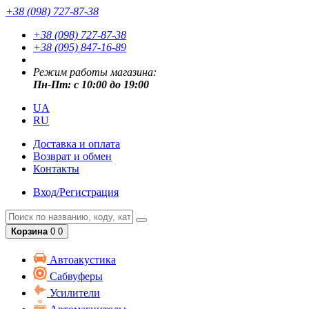
+38 (098) 727-87-38
+38 (098) 727-87-38
+38 (095) 847-16-89
Режим работы магазина:
Пн-Пт: с 10:00 до 19:00
UA
RU
Доставка и оплата
Возврат и обмен
Контакты
Вход/Регистрация
Корзина
0
0
Автоакустика
Сабвуферы
Усилители