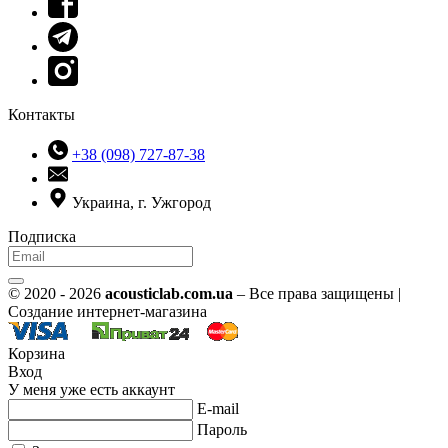
Контакты
+38 (098) 727-87-38
Украина, г. Ужгород
Подписка
© 2020 - 2026
acousticlab.com.ua
– Все права защищены |
Создание интернет-магазина
Корзина
Вход
У меня уже есть аккаунт
E-mail
Пароль