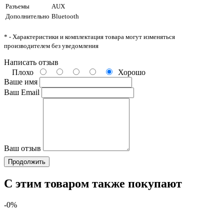
Разъемы
AUX
Дополнительно
Bluetooth
* - Характеристики и комплектация товара могут изменяться
производителем без уведомления
Написать отзыв
Плохо
Хорошо
Ваше имя
Ваш Email
Ваш отзыв
Продолжить
С этим товаром также покупают
-0%