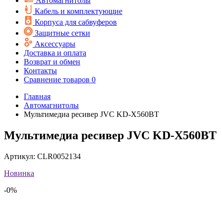
Автомагнитолы
Кабель и комплектующие
Корпуса для сабвуферов
Защитные сетки
Аксессуары
Доставка и оплата
Возврат и обмен
Контакты
Сравнение товаров
0
Главная
Автомагнитолы
Мультимедиа ресивер JVC KD-X560BT
Мультимедиа ресивер JVC KD-X560BT
Артикул:
CLR0052134
Новинка
-0%