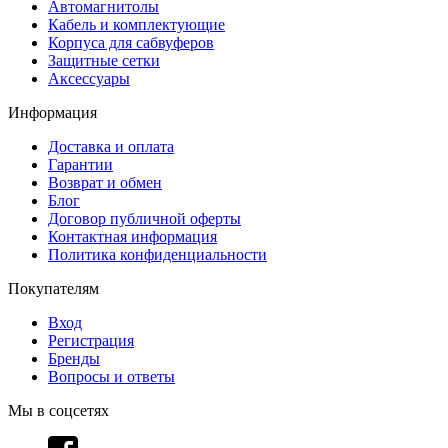
Автомагнитолы
Кабель и комплектующие
Корпуса для сабвуферов
Защитные сетки
Аксессуары
Информация
Доставка и оплата
Гарантии
Возврат и обмен
Блог
Договор публичной оферты
Контактная информация
Политика конфиденциальности
Покупателям
Вход
Регистрация
Бренды
Вопросы и ответы
Мы в соцсетях