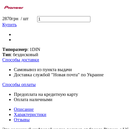
2870
грн
/ шт
Купить
Типоразмер
: 1DIN
Тип
: бездисковый
Способы доставки
Самовывоз из пункта выдачи
Доставка службой "Новая почта" по Украине
Способы оплаты
Предоплата на кредитную карту
Оплата наличными
Описание
Характеристики
Отзывы