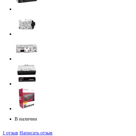
В наличии
1 отзыв
Написать отзыв