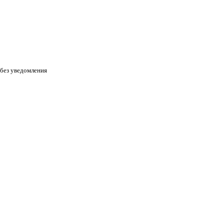
 без уведомления