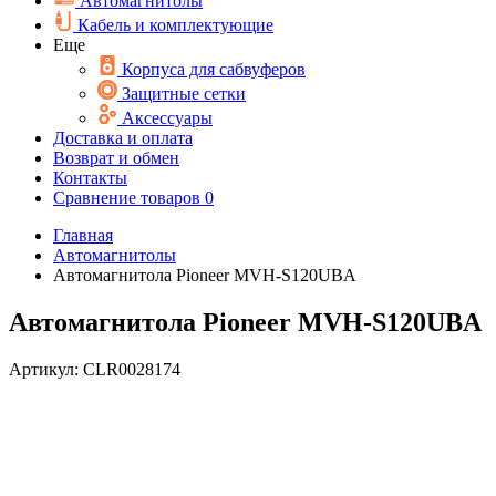
Автомагнитолы
Кабель и комплектующие
Еще
Корпуса для сабвуферов
Защитные сетки
Аксессуары
Доставка и оплата
Возврат и обмен
Контакты
Сравнение товаров
0
Главная
Автомагнитолы
Автомагнитола Pioneer MVH-S120UBA
Автомагнитола Pioneer MVH-S120UBA
Артикул:
CLR0028174