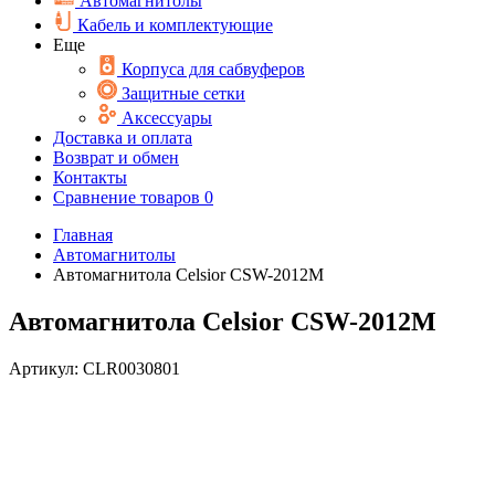
Автомагнитолы
Кабель и комплектующие
Еще
Корпуса для сабвуферов
Защитные сетки
Аксессуары
Доставка и оплата
Возврат и обмен
Контакты
Сравнение товаров
0
Главная
Автомагнитолы
Автомагнитола Celsior CSW-2012M
Автомагнитола Celsior CSW-2012M
Артикул:
CLR0030801