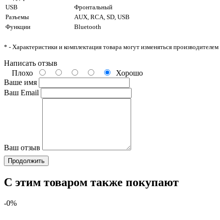
USB
Фронтальный
Разъемы
AUX, RCA, SD, USB
Функции
Bluetooth
* - Характеристики и комплектация товара могут изменяться производителем
Написать отзыв
Плохо
Хорошо
Ваше имя
Ваш Email
Ваш отзыв
Продолжить
С этим товаром также покупают
-0%