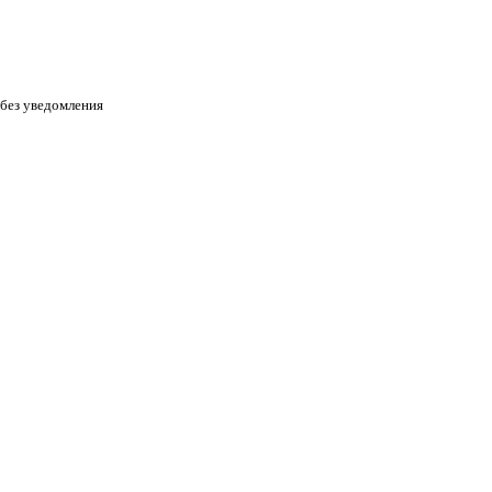
 без уведомления