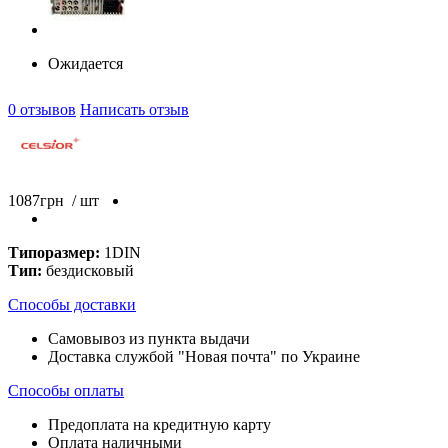
Ожидается
0 отзывов
Написать отзыв
1087
грн
/ шт
Типоразмер:
1DIN
Тип:
бездисковый
Способы доставки
Самовывоз из пункта выдачи
Доставка службой "Новая почта" по Украине
Способы оплаты
Предоплата на кредитную карту
Оплата наличными