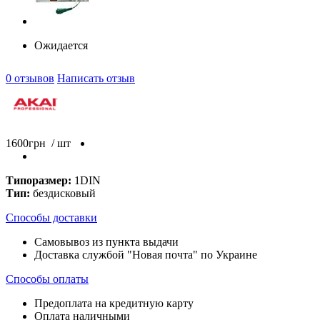
Ожидается
0 отзывов
Написать отзыв
1600
грн
/ шт
Типоразмер:
1DIN
Тип:
бездисковый
Способы доставки
Самовывоз из пункта выдачи
Доставка службой "Новая почта" по Украине
Способы оплаты
Предоплата на кредитную карту
Оплата наличными