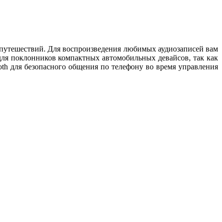
 путешествий. Для воспроизведения любимых аудиозаписей вам
я поклонников компактных автомобильных девайсов, так как
th для безопасного общения по телефону во время управления