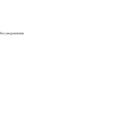
 без уведомления