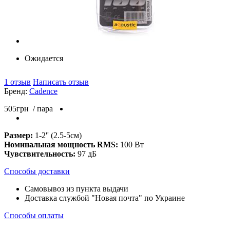
Ожидается
1 отзыв
Написать отзыв
Бренд:
Cadence
505
грн
/ пара
Размер:
1-2'' (2.5-5см)
Номинальная мощность RMS:
100 Вт
Чувствительность:
97 дБ
Способы доставки
Самовывоз из пункта выдачи
Доставка службой "Новая почта" по Украине
Способы оплаты