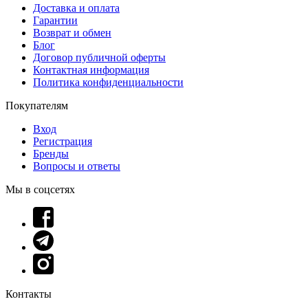
Доставка и оплата
Гарантии
Возврат и обмен
Блог
Договор публичной оферты
Контактная информация
Политика конфиденциальности
Покупателям
Вход
Регистрация
Бренды
Вопросы и ответы
Мы в соцсетях
Контакты