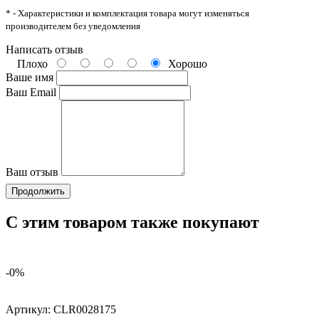
* - Характеристики и комплектация товара могут изменяться
производителем без уведомления
Написать отзыв
Плохо
Хорошо
Ваше имя
Ваш Email
Ваш отзыв
Продолжить
С этим товаром также покупают
-0%
Артикул:
CLR0028175