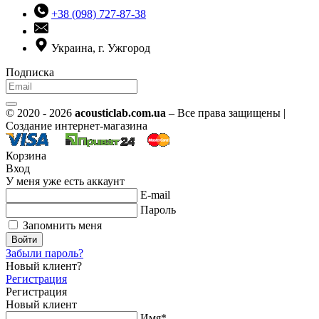
+38 (098) 727-87-38
Украина, г. Ужгород
Подписка
© 2020 - 2026
acousticlab.com.ua
– Все права защищены |
Создание интернет-магазина
Корзина
Вход
У меня уже есть аккаунт
E-mail
Пароль
Запомнить меня
Войти
Забыли пароль?
Новый клиент?
Регистрация
Регистрация
Новый клиент
Имя*