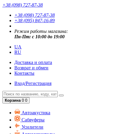
+38 (098) 727-87-38
+38 (098) 727-87-38
+38 (095) 847-16-89
Режим работы магазина:
Пн-Пт: с 10:00 до 19:00
UA
RU
Доставка и оплата
Возврат и обмен
Контакты
Вход/Регистрация
Корзина
0
0
Автоакустика
Сабвуферы
Усилители