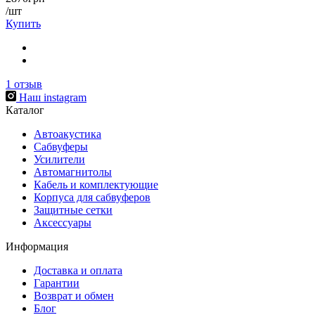
/шт
Купить
1
отзыв
Наш instagram
Каталог
Автоакустика
Сабвуферы
Усилители
Автомагнитолы
Кабель и комплектующие
Корпуса для сабвуферов
Защитные сетки
Аксессуары
Информация
Доставка и оплата
Гарантии
Возврат и обмен
Блог