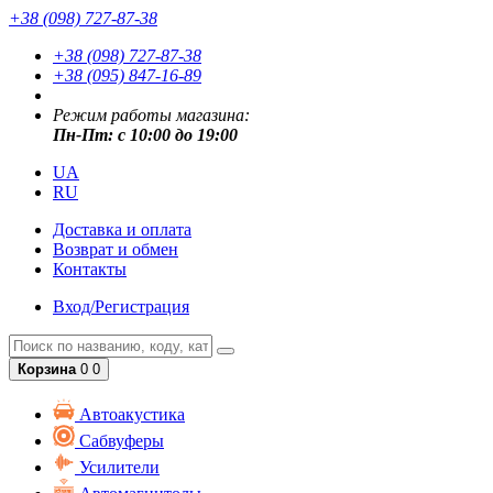
+38 (098) 727-87-38
+38 (098) 727-87-38
+38 (095) 847-16-89
Режим работы магазина:
Пн-Пт: с 10:00 до 19:00
UA
RU
Доставка и оплата
Возврат и обмен
Контакты
Вход/Регистрация
Корзина
0
0
Автоакустика
Сабвуферы
Усилители