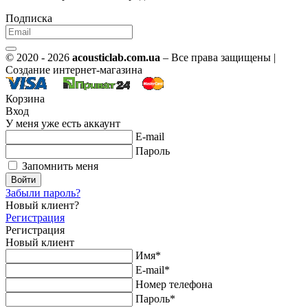
Подписка
© 2020 - 2026
acousticlab.com.ua
– Все права защищены |
Создание интернет-магазина
Корзина
Вход
У меня уже есть аккаунт
E-mail
Пароль
Запомнить меня
Войти
Забыли пароль?
Новый клиент?
Регистрация
Регистрация
Новый клиент
Имя*
E-mail*
Номер телефона
Пароль*