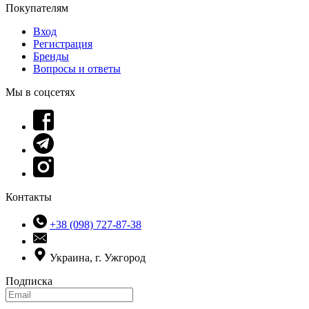
Покупателям
Вход
Регистрация
Бренды
Вопросы и ответы
Мы в соцсетях
Контакты
+38 (098) 727-87-38
Украина, г. Ужгород
Подписка