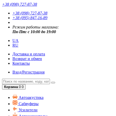
+38 (098) 727-87-38
+38 (098) 727-87-38
+38 (095) 847-16-89
Режим работы магазина:
Пн-Пт: с 10:00 до 19:00
UA
RU
Доставка и оплата
Возврат и обмен
Контакты
Вход/Регистрация
Корзина
0
0
Автоакустика
Сабвуферы
Усилители