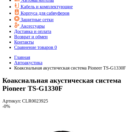
Автомагнитолы
Кабель и комплектующие
Корпуса для сабвуферов
Защитные сетки
Аксессуары
Доставка и оплата
Возврат и обмен
Контакты
Сравнение товаров
0
Главная
Автоакустика
Коаксиальная акустическая система Pioneer TS-G1330F
Коаксиальная акустическая система
Pioneer TS-G1330F
Артикул:
CLR0023925
-0%