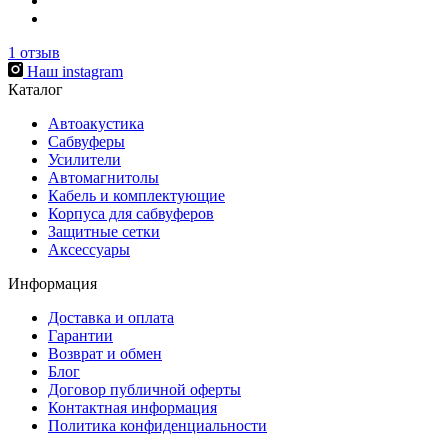
1
отзыв
Наш instagram
Каталог
Автоакустика
Сабвуферы
Усилители
Автомагнитолы
Кабель и комплектующие
Корпуса для сабвуферов
Защитные сетки
Аксессуары
Информация
Доставка и оплата
Гарантии
Возврат и обмен
Блог
Договор публичной оферты
Контактная информация
Политика конфиденциальности