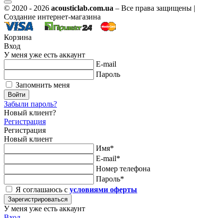
© 2020 - 2026
acousticlab.com.ua
– Все права защищены |
Создание интернет-магазина
Корзина
Вход
У меня уже есть аккаунт
E-mail
Пароль
Запомнить меня
Войти
Забыли пароль?
Новый клиент?
Регистрация
Регистрация
Новый клиент
Имя*
E-mail*
Номер телефона
Пароль*
Я соглашаюсь с
условиями оферты
Зарегистрироваться
У меня уже есть аккаунт
Вход