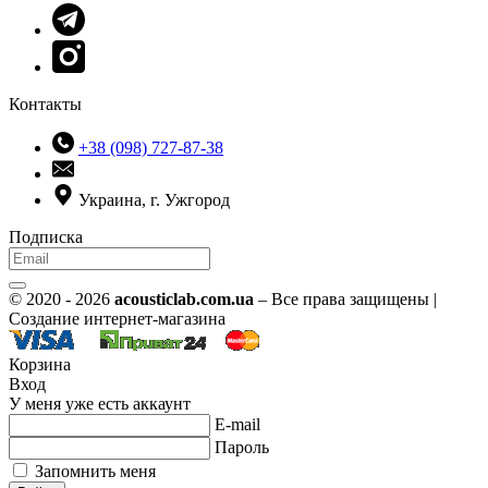
Контакты
+38 (098) 727-87-38
Украина, г. Ужгород
Подписка
© 2020 - 2026
acousticlab.com.ua
– Все права защищены |
Создание интернет-магазина
Корзина
Вход
У меня уже есть аккаунт
E-mail
Пароль
Запомнить меня