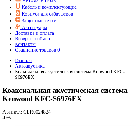
Автомагнитолы
Кабель и комплектующие
Корпуса для сабвуферов
Защитные сетки
Аксессуары
Доставка и оплата
Возврат и обмен
Контакты
Сравнение товаров
0
Главная
Автоакустика
Коаксиальная акустическая система Kenwood KFC-
S6976EX
Коаксиальная акустическая система
Kenwood KFC-S6976EX
Артикул:
CLR0024824
-0%