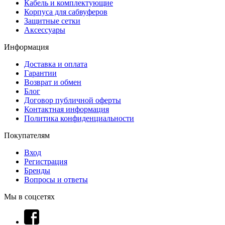
Кабель и комплектующие
Корпуса для сабвуферов
Защитные сетки
Аксессуары
Информация
Доставка и оплата
Гарантии
Возврат и обмен
Блог
Договор публичной оферты
Контактная информация
Политика конфиденциальности
Покупателям
Вход
Регистрация
Бренды
Вопросы и ответы
Мы в соцсетях