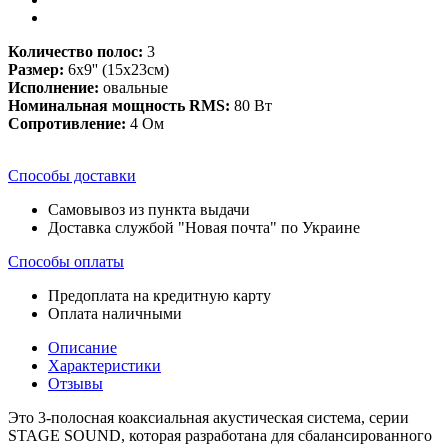
Количество полос:
3
Размер:
6x9'' (15х23см)
Исполнение:
овальные
Номинальная мощность RMS:
80 Вт
Сопротивление:
4 Ом
Способы доставки
Самовывоз из пункта выдачи
Доставка службой "Новая почта" по Украине
Способы оплаты
Предоплата на кредитную карту
Оплата наличными
Описание
Характеристики
Отзывы
Это 3-полосная коаксиальная акустическая система, серии
STAGE SOUND, которая разработана для сбалансированного