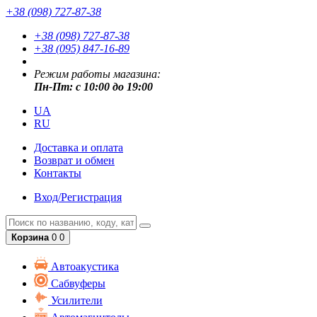
+38 (098) 727-87-38
+38 (098) 727-87-38
+38 (095) 847-16-89
Режим работы магазина:
Пн-Пт: с 10:00 до 19:00
UA
RU
Доставка и оплата
Возврат и обмен
Контакты
Вход/Регистрация
Корзина
0
0
Автоакустика
Сабвуферы
Усилители