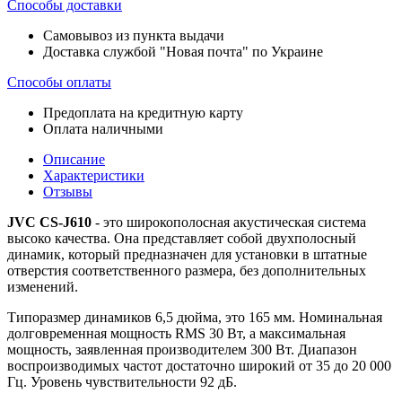
Способы доставки
Самовывоз из пункта выдачи
Доставка службой "Новая почта" по Украине
Способы оплаты
Предоплата на кредитную карту
Оплата наличными
Описание
Характеристики
Отзывы
JVC CS-J610
- это широкополосная акустическая система
высоко качества. Она представляет собой двухполосный
динамик, который предназначен для установки в штатные
отверстия соответственного размера, без дополнительных
изменений.
Типоразмер динамиков 6,5 дюйма, это 165 мм. Номинальная
долговременная мощность RMS 30 Вт, а максимальная
мощность, заявленная производителем 300 Вт. Диапазон
воспроизводимых частот достаточно широкий от 35 до 20 000
Гц. Уровень чувствительности 92 дБ.