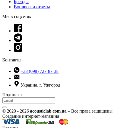
Бренды
Вопросы и ответы
Мы в соцсетях
Контакты
+38 (098) 727-87-38
Украина, г. Ужгород
Подписка
© 2020 - 2026
acousticlab.com.ua
– Все права защищены |
Создание интернет-магазина