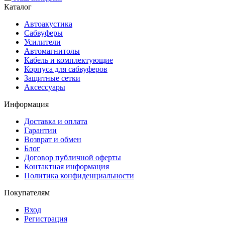
Каталог
Автоакустика
Сабвуферы
Усилители
Автомагнитолы
Кабель и комплектующие
Корпуса для сабвуферов
Защитные сетки
Аксессуары
Информация
Доставка и оплата
Гарантии
Возврат и обмен
Блог
Договор публичной оферты
Контактная информация
Политика конфиденциальности
Покупателям
Вход
Регистрация