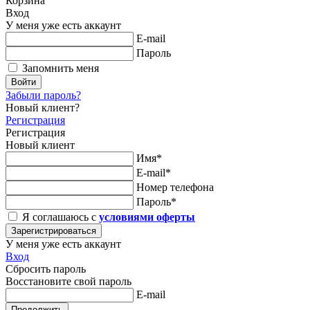
Корзина
Вход
У меня уже есть аккаунт
E-mail
Пароль
Запомнить меня
Войти
Забыли пароль?
Новый клиент?
Регистрация
Регистрация
Новый клиент
Имя*
E-mail*
Номер телефона
Пароль*
Я соглашаюсь с
условиями оферты
Зарегистрироваться
У меня уже есть аккаунт
Вход
Сбросить пароль
Восстановите свой пароль
E-mail
Продолжить