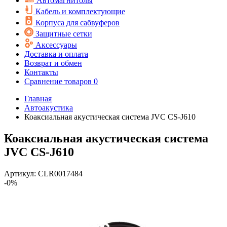
Автомагнитолы
Кабель и комплектующие
Корпуса для сабвуферов
Защитные сетки
Аксессуары
Доставка и оплата
Возврат и обмен
Контакты
Сравнение товаров
0
Главная
Автоакустика
Коаксиальная акустическая система JVC CS-J610
Коаксиальная акустическая система
JVC CS-J610
Артикул:
CLR0017484
-0%