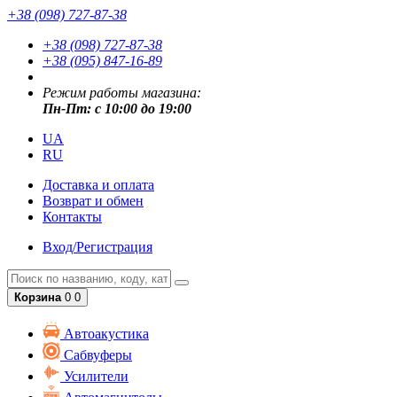
+38 (098) 727-87-38
+38 (098) 727-87-38
+38 (095) 847-16-89
Режим работы магазина:
Пн-Пт: с 10:00 до 19:00
UA
RU
Доставка и оплата
Возврат и обмен
Контакты
Вход/Регистрация
Корзина
0
0
Автоакустика
Сабвуферы
Усилители