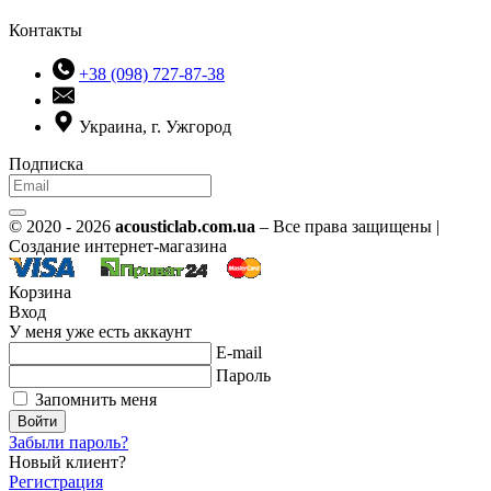
Контакты
+38 (098) 727-87-38
Украина, г. Ужгород
Подписка
© 2020 - 2026
acousticlab.com.ua
– Все права защищены |
Создание интернет-магазина
Корзина
Вход
У меня уже есть аккаунт
E-mail
Пароль
Запомнить меня
Войти
Забыли пароль?
Новый клиент?
Регистрация