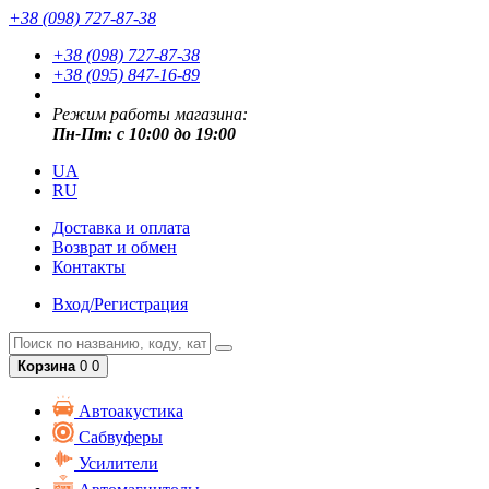
+38 (098) 727-87-38
+38 (098) 727-87-38
+38 (095) 847-16-89
Режим работы магазина:
Пн-Пт: с 10:00 до 19:00
UA
RU
Доставка и оплата
Возврат и обмен
Контакты
Вход/Регистрация
Корзина
0
0
Автоакустика
Сабвуферы
Усилители