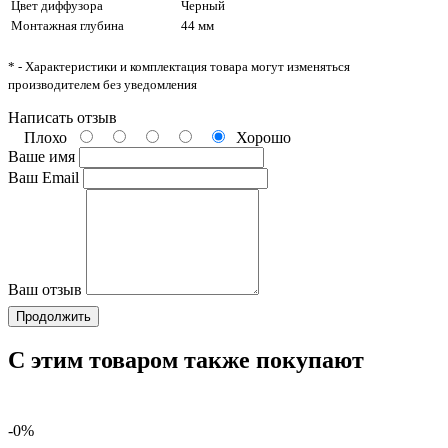
Цвет диффузора
Черный
Монтажная глубина
44 мм
* - Характеристики и комплектация товара могут изменяться
производителем без уведомления
Написать отзыв
Плохо
Хорошо
Ваше имя
Ваш Email
Ваш отзыв
Продолжить
С этим товаром также покупают
-0%