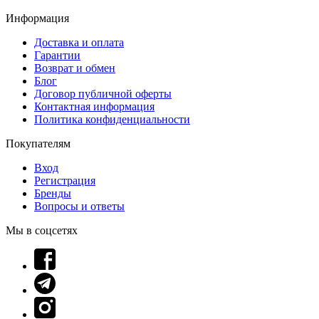
Информация
Доставка и оплата
Гарантии
Возврат и обмен
Блог
Договор публичной оферты
Контактная информация
Политика конфиденциальности
Покупателям
Вход
Регистрация
Бренды
Вопросы и ответы
Мы в соцсетях