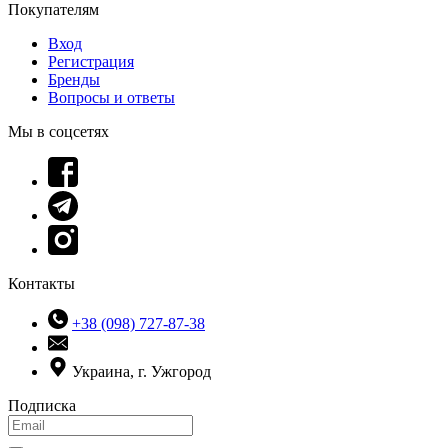
Покупателям
Вход
Регистрация
Бренды
Вопросы и ответы
Мы в соцсетях
Контакты
+38 (098) 727-87-38
Украина, г. Ужгород
Подписка