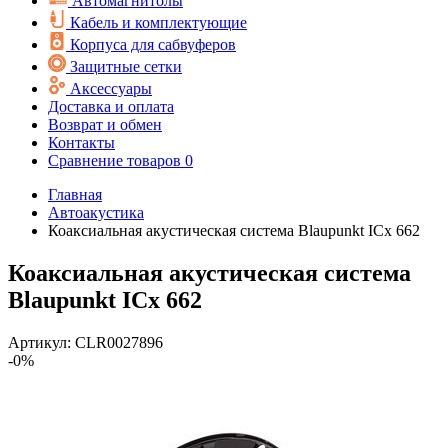
Автомагнитолы
Кабель и комплектующие
Корпуса для сабвуферов
Защитные сетки
Аксессуары
Доставка и оплата
Возврат и обмен
Контакты
Сравнение товаров
0
Главная
Автоакустика
Коаксиальная акустическая система Blaupunkt ICx 662
Коаксиальная акустическая система
Blaupunkt ICx 662
Артикул:
CLR0027896
-0%