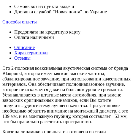
Самовывоз из пункта выдачи
Доставка службой "Новая почта" по Украине
Способы оплаты
Предоплата на кредитную карту
Оплата наличными
Описание
Характеристики
Отзывы
Это 2-полосная коаксиальная акустическая система от бренда
Blaupunkt, которая имеет мягкие высокие частоты,
сбалансированное звучание, при использовании качественных
материалов. Она обеспечивает полнодиапазонное звучание,
которое не искажается даже на большом уровне громкости.
Устанавливается в штатные места автомобиля, при замене
заводских оригинальных динамиков, если Вы хотите
получить аудиосистему лучшего качества. При установке
необходимо обратить внимание на монтажный диаметр, а это
139 мм, и на монтажную глубину, которая составляет - 53 мм,
что бы правильно рассчитать пространство.
Корзина динамиков прочная, изготовлена из стали,