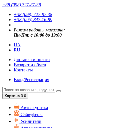
+38 (098) 727-87-38
+38 (098) 727-87-38
+38 (095) 847-16-89
Режим работы магазина:
Пн-Пт: с 10:00 до 19:00
UA
RU
Доставка и оплата
Возврат и обмен
Контакты
Вход/Регистрация
Корзина
0
0
Автоакустика
Сабвуферы
Усилители