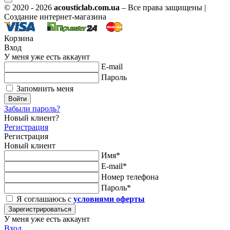
© 2020 - 2026
acousticlab.com.ua
– Все права защищены |
Создание интернет-магазина
Корзина
Вход
У меня уже есть аккаунт
E-mail
Пароль
Запомнить меня
Войти
Забыли пароль?
Новый клиент?
Регистрация
Регистрация
Новый клиент
Имя*
E-mail*
Номер телефона
Пароль*
Я соглашаюсь с
условиями оферты
Зарегистрироваться
У меня уже есть аккаунт
Вход