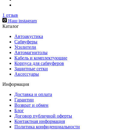
1
отзыв
Наш instagram
Каталог
Автоакустика
Сабвуферы
Усилители
Автомагнитолы
Кабель и комплектующие
Корпуса для сабвуферов
Защитные сетки
Аксессуары
Информация
Доставка и оплата
Гарантии
Возврат и обмен
Блог
Договор публичной оферты
Контактная информация
Политика конфиденциальности