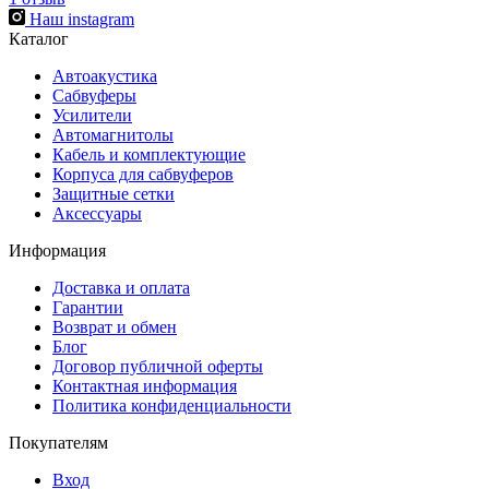
Наш instagram
Каталог
Автоакустика
Сабвуферы
Усилители
Автомагнитолы
Кабель и комплектующие
Корпуса для сабвуферов
Защитные сетки
Аксессуары
Информация
Доставка и оплата
Гарантии
Возврат и обмен
Блог
Договор публичной оферты
Контактная информация
Политика конфиденциальности
Покупателям
Вход