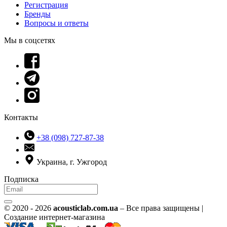
Регистрация
Бренды
Вопросы и ответы
Мы в соцсетях
Контакты
+38 (098) 727-87-38
Украина, г. Ужгород
Подписка
© 2020 - 2026
acousticlab.com.ua
– Все права защищены |
Создание интернет-магазина