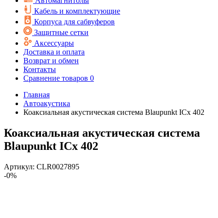
Автомагнитолы
Кабель и комплектующие
Корпуса для сабвуферов
Защитные сетки
Аксессуары
Доставка и оплата
Возврат и обмен
Контакты
Сравнение товаров
0
Главная
Автоакустика
Коаксиальная акустическая система Blaupunkt ICx 402
Коаксиальная акустическая система
Blaupunkt ICx 402
Артикул:
CLR0027895
-0%