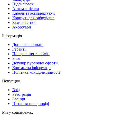
Підсилювачі
Автомагнітоли
Кабель та комплектуючі
Корпуси для сабвуферів
Захисні сітки
Аксесуари
Інформація
Доставка і оплата
Гарантії
Повернення та обмін
Блог
Договір публічної оферти
Контактна інформація
Політика конфіденційності
Покупцям
Вхід
Реєстрація
Бренди
Питання та відповіді
Ми у соцмережах