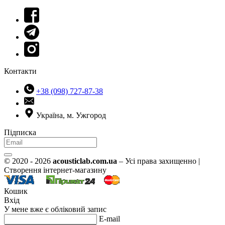
Контакти
+38 (098) 727-87-38
Україна, м. Ужгород
Підписка
© 2020 - 2026
acousticlab.com.ua
– Усі права захищенно |
Створення інтернет-магазину
Кошик
Вхід
У мене вже є обліковий запис
E-mail