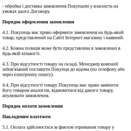
- обробка і доставка замовлення Покупцеві у власність на
умовах цього Договору.
Порядок оформлення замовлення
4.1. Покупець має право оформити замовлення на будь-який
товар, представлений на Сайті Інтернет-магазину і наявний.
4.2. Кожна позиція може бути представлена ​​в замовленні в
будь-якій кількості.
4.3. При відсутності товару на складі, Менеджер компанії
зобов'язаний поставити Покупця до відома (по телефону або
через електронну пошту).
4.4. При відсутності товару Покупець має право замінити
його товаром аналогом, відмовитися від даного товару,
анулювати замовлення.
Порядок оплати замовлення
Накладеним платежем
5.1. Оплата здійснюється за фактом отримання товару у