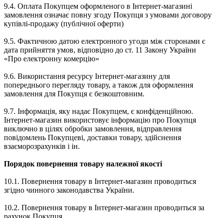
9.4. Оплата Покупцем оформленого в Інтернет-магазині
замовлення означає повну згоду Покупця з умовами договору
купівлі-продажу (публічної оферти)
9.5. Фактичною датою електронного угоди між сторонами є
дата прийняття умов, відповідно до ст. 11 Закону України
«Про електронну комерцію»
9.6. Використання ресурсу Інтернет-магазину для
попереднього перегляду товару, а також для оформлення
замовлення для Покупця є безкоштовним.
9.7. Інформація, яку надає Покупцем, є конфіденційною.
Інтернет-магазин використовує інформацію про Покупця
виключно в цілях обробки замовлення, відправлення
повідомлень Покупцеві, доставки товару, здійснення
взаєморозрахунків і ін.
Порядок повернення товару належної якості
10.1. Повернення товару в Інтернет-магазин проводиться
згідно чинного законодавства України.
10.2. Повернення товару в Інтернет-магазин проводиться за
рахунок Покупця.