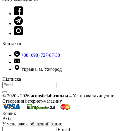
Контакти
+38 (098) 727-87-38
Україна, м. Ужгород
Підписка
© 2020 - 2026
acousticlab.com.ua
– Усі права захищенно |
Створення інтернет-магазину
Кошик
Вхід
У мене вже є обліковий запис
E-mail