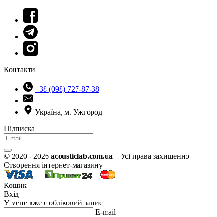
Контакти
+38 (098) 727-87-38
Україна, м. Ужгород
Підписка
© 2020 - 2026
acousticlab.com.ua
– Усі права захищенно |
Створення інтернет-магазину
Кошик
Вхід
У мене вже є обліковий запис
E-mail