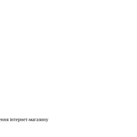
ення інтернет-магазину