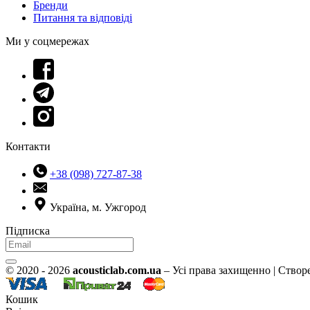
Бренди
Питання та відповіді
Ми у соцмережах
Контакти
+38 (098) 727-87-38
Україна, м. Ужгород
Підписка
© 2020 - 2026
acousticlab.com.ua
– Усі права захищенно | Створ
Кошик