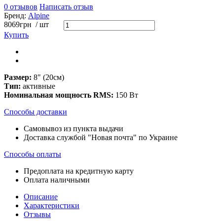
0 отзывов
Написать отзыв
Бренд:
Alpine
8069
грн
/ шт
Купить
Размер:
8" (20см)
Тип:
активные
Номинальная мощность RMS:
150 Вт
Способы доставки
Самовывоз из пункта выдачи
Доставка службой "Новая почта" по Украине
Способы оплаты
Предоплата на кредитную карту
Оплата наличными
Описание
Характеристики
Отзывы