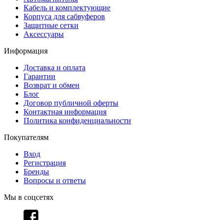
Кабель и комплектующие
Корпуса для сабвуферов
Защитные сетки
Аксессуары
Информация
Доставка и оплата
Гарантии
Возврат и обмен
Блог
Договор публичной оферты
Контактная информация
Политика конфиденциальности
Покупателям
Вход
Регистрация
Бренды
Вопросы и ответы
Мы в соцсетях