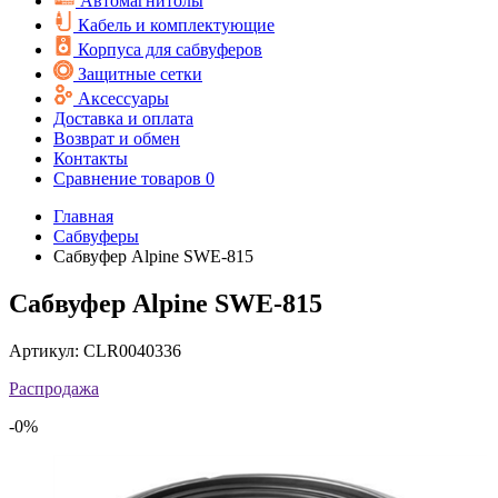
Автомагнитолы
Кабель и комплектующие
Корпуса для сабвуферов
Защитные сетки
Аксессуары
Доставка и оплата
Возврат и обмен
Контакты
Сравнение товаров
0
Главная
Сабвуферы
Сабвуфер Alpine SWE-815
Сабвуфер Alpine SWE-815
Артикул:
CLR0040336
Распродажа
-0%