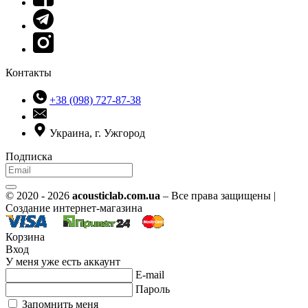
Контакты
+38 (098) 727-87-38
Украина, г. Ужгород
Подписка
© 2020 - 2026
acousticlab.com.ua
– Все права защищены |
Создание интернет-магазина
Корзина
Вход
У меня уже есть аккаунт
E-mail
Пароль
Запомнить меня