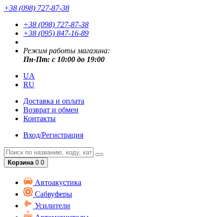
+38 (098) 727-87-38
+38 (098) 727-87-38
+38 (095) 847-16-89
Режим работы магазина:
Пн-Пт: с 10:00 до 19:00
UA
RU
Доставка и оплата
Возврат и обмен
Контакты
Вход/Регистрация
Корзина
0
0
Автоакустика
Сабвуферы
Усилители