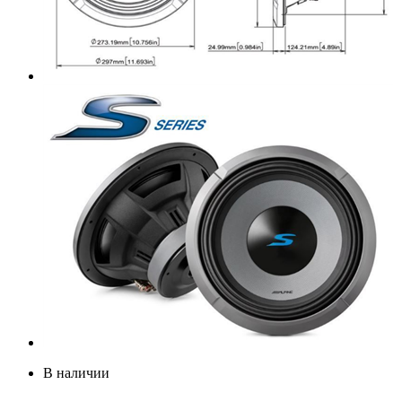
В наличии