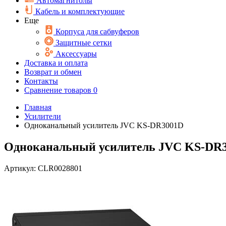
Автомагнитолы
Кабель и комплектующие
Еще
Корпуса для сабвуферов
Защитные сетки
Аксессуары
Доставка и оплата
Возврат и обмен
Контакты
Сравнение товаров
0
Главная
Усилители
Одноканальный усилитель JVC KS-DR3001D
Одноканальный усилитель JVC KS-DR
Артикул:
CLR0028801