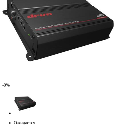
-0%
Ожидается