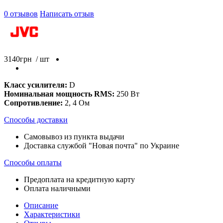
0 отзывов
Написать отзыв
3140
грн
/ шт
Класс усилителя:
D
Номинальная мощность RMS:
250 Вт
Сопротивление:
2, 4 Ом
Способы доставки
Самовывоз из пункта выдачи
Доставка службой "Новая почта" по Украине
Способы оплаты
Предоплата на кредитную карту
Оплата наличными
Описание
Характеристики