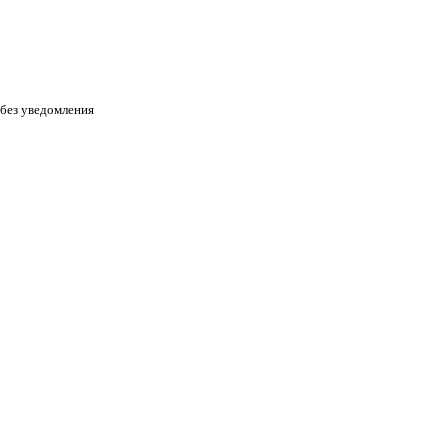
 без уведомления