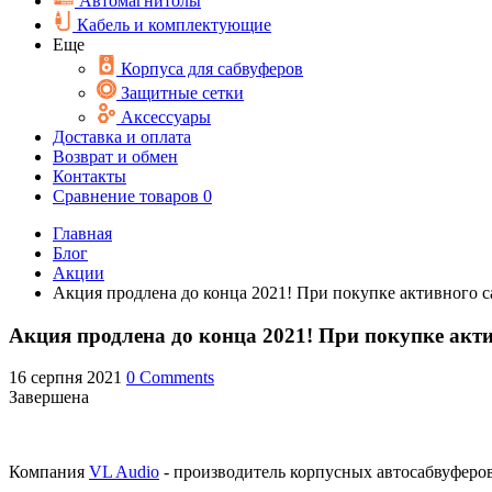
Автомагнитолы
Кабель и комплектующие
Еще
Корпуса для сабвуферов
Защитные сетки
Аксессуары
Доставка и оплата
Возврат и обмен
Контакты
Сравнение товаров
0
Главная
Блог
Акции
Акция продлена до конца 2021! При покупке активного с
Акция продлена до конца 2021! При покупке акти
16 серпня 2021
0 Comments
Завершена
Компания
VL Audio
- производитель корпусных автосабвуферо