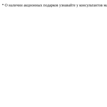
* О наличии акционных подарков узнавайте у консультантов м