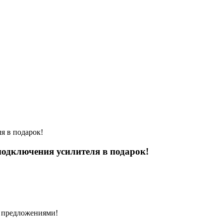
я в подарок!
подключения усилителя в подарок!
и предложениями!