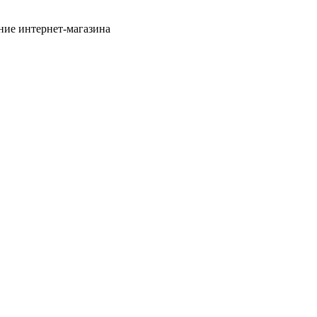
ние интернет-магазина