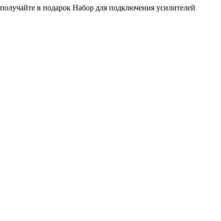
получайте в подарок Набор для подключения усилителей