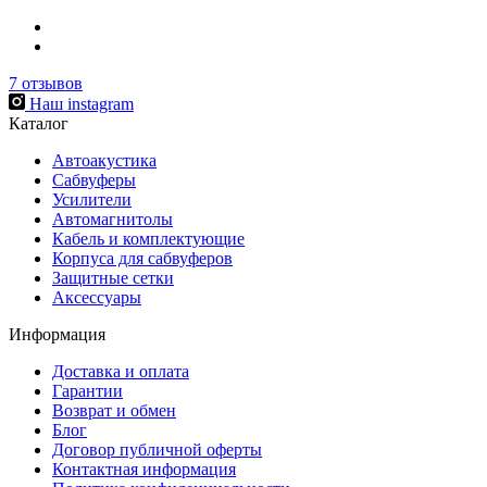
7
отзывов
Наш instagram
Каталог
Автоакустика
Сабвуферы
Усилители
Автомагнитолы
Кабель и комплектующие
Корпуса для сабвуферов
Защитные сетки
Аксессуары
Информация
Доставка и оплата
Гарантии
Возврат и обмен
Блог
Договор публичной оферты
Контактная информация