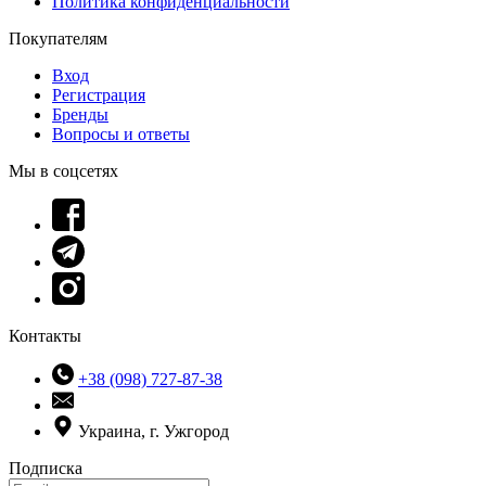
Политика конфиденциальности
Покупателям
Вход
Регистрация
Бренды
Вопросы и ответы
Мы в соцсетях
Контакты
+38 (098) 727-87-38
Украина, г. Ужгород
Подписка