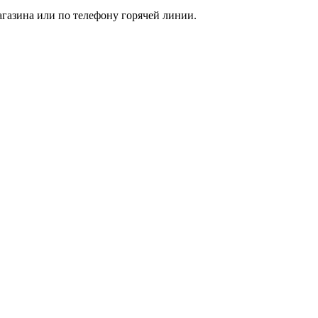
агазина или по телефону горячей линии.