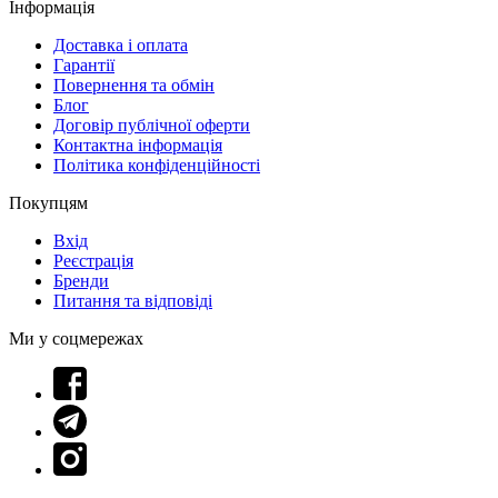
Інформація
Доставка і оплата
Гарантії
Повернення та обмін
Блог
Договір публічної оферти
Контактна інформація
Політика конфіденційності
Покупцям
Вхід
Реєстрація
Бренди
Питання та відповіді
Ми у соцмережах