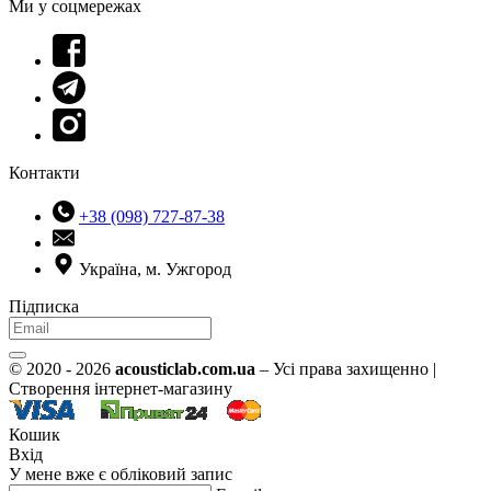
Ми у соцмережах
Контакти
+38 (098) 727-87-38
Україна, м. Ужгород
Підписка
© 2020 - 2026
acousticlab.com.ua
– Усі права захищенно |
Створення інтернет-магазину
Кошик
Вхід
У мене вже є обліковий запис