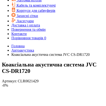
Автомагнітоли
Кабель та комплектуючі
Корпуси для сабвуферів
Захисні сітки
Аксесуари
Доставка і оплата
Повернення та обмін
Контакти
Порівняння товарів
0
Головна
Автоакустика
Коаксіальна акустична система JVC CS-DR1720
Коаксіальна акустична система JVC
CS-DR1720
Артикул:
CLR0021429
-0%