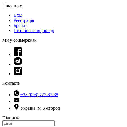
Покупцям
Вхід
Реєстрація
Бренди
Питання та відповіді
Ми у соцмережах
Контакти
+38 (098) 727-87-38
Україна, м. Ужгород
Підписка