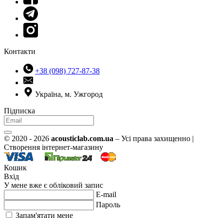
Контакти
+38 (098) 727-87-38
Україна, м. Ужгород
Підписка
© 2020 - 2026
acousticlab.com.ua
– Усі права захищенно |
Створення інтернет-магазину
Кошик
Вхід
У мене вже є обліковий запис
E-mail
Пароль
Запам'ятати мене