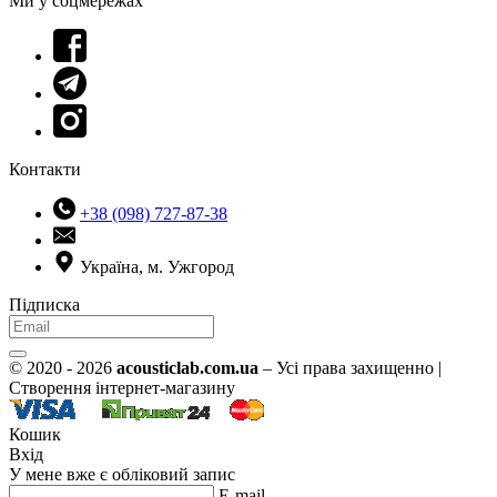
Ми у соцмережах
Контакти
+38 (098) 727-87-38
Україна, м. Ужгород
Підписка
© 2020 - 2026
acousticlab.com.ua
– Усі права захищенно |
Створення інтернет-магазину
Кошик
Вхід
У мене вже є обліковий запис
E-mail