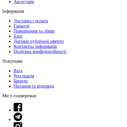
Аксесуари
Інформація
Доставка і оплата
Гарантії
Повернення та обмін
Блог
Договір публічної оферти
Контактна інформація
Політика конфіденційності
Покупцям
Вхід
Реєстрація
Бренди
Питання та відповіді
Ми у соцмережах