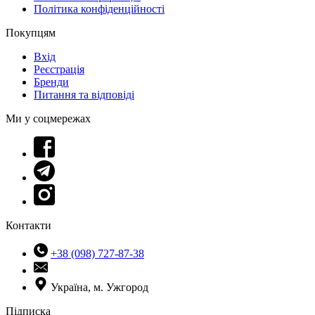
Політика конфіденційності
Покупцям
Вхід
Реєстрація
Бренди
Питання та відповіді
Ми у соцмережах
Контакти
+38 (098) 727-87-38
Україна, м. Ужгород
Підписка