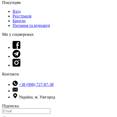
Покупцям
Вхід
Реєстрація
Бренди
Питання та відповіді
Ми у соцмережах
Контакти
+38 (098) 727-87-38
Україна, м. Ужгород
Підписка