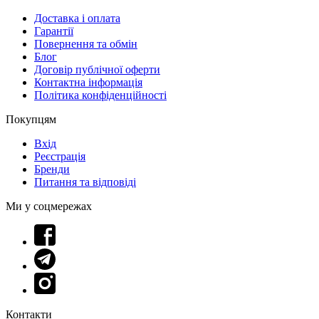
Доставка і оплата
Гарантії
Повернення та обмін
Блог
Договір публічної оферти
Контактна інформація
Політика конфіденційності
Покупцям
Вхід
Реєстрація
Бренди
Питання та відповіді
Ми у соцмережах
Контакти