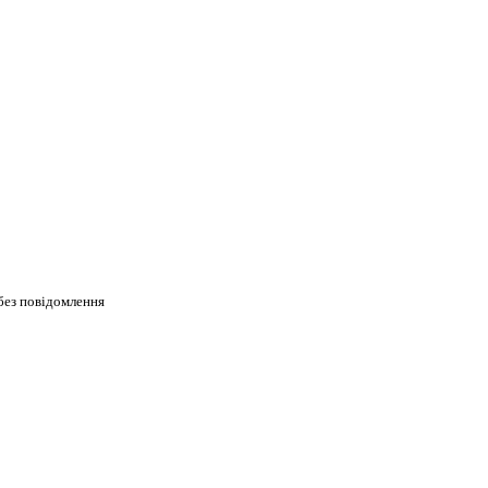
без повідомлення