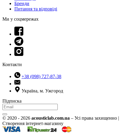
Бренди
Питання та відповіді
Ми у соцмережах
Контакти
+38 (098) 727-87-38
Україна, м. Ужгород
Підписка
© 2020 - 2026
acousticlab.com.ua
– Усі права захищенно |
Створення інтернет-магазину