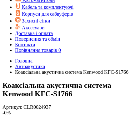
Автомагнітоли
Кабель та комплектуючі
Корпуси для сабвуферів
Захисні сітки
Аксесуари
Доставка і оплата
Повернення та обмін
Контакти
Порівняння товарів
0
Головна
Автоакустика
Коаксіальна акустична система Kenwood KFC-S1766
Коаксіальна акустична система
Kenwood KFC-S1766
Артикул:
CLR0024937
-0%