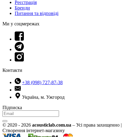
Реєстрація
Бренди
Питання та відповіді
Ми у соцмережах
Контакти
+38 (098) 727-87-38
Україна, м. Ужгород
Підписка
© 2020 - 2026
acousticlab.com.ua
– Усі права захищенно |
Створення інтернет-магазину