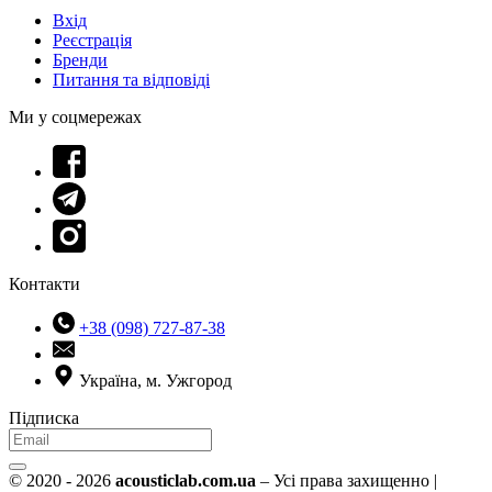
Вхід
Реєстрація
Бренди
Питання та відповіді
Ми у соцмережах
Контакти
+38 (098) 727-87-38
Україна, м. Ужгород
Підписка
© 2020 - 2026
acousticlab.com.ua
– Усі права захищенно |