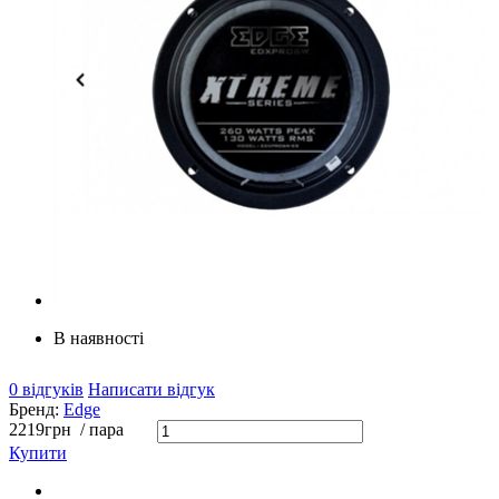
В наявності
0 відгуків
Написати відгук
Бренд:
Edge
2219
грн
/ пара
Купити