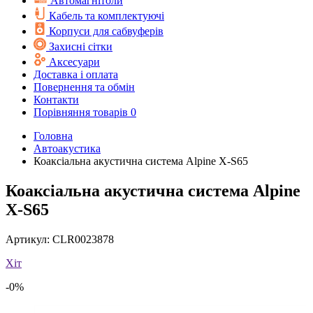
Автомагнітоли
Кабель та комплектуючі
Корпуси для сабвуферів
Захисні сітки
Аксесуари
Доставка і оплата
Повернення та обмін
Контакти
Порівняння товарів
0
Головна
Автоакустика
Коаксіальна акустична система Alpine X-S65
Коаксіальна акустична система Alpine
X-S65
Артикул:
CLR0023878
Хіт
-0%