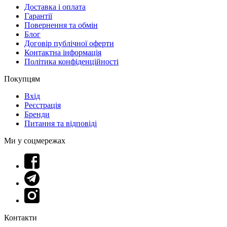
Доставка і оплата
Гарантії
Повернення та обмін
Блог
Договір публічної оферти
Контактна інформація
Політика конфіденційності
Покупцям
Вхід
Реєстрація
Бренди
Питання та відповіді
Ми у соцмережах
Контакти