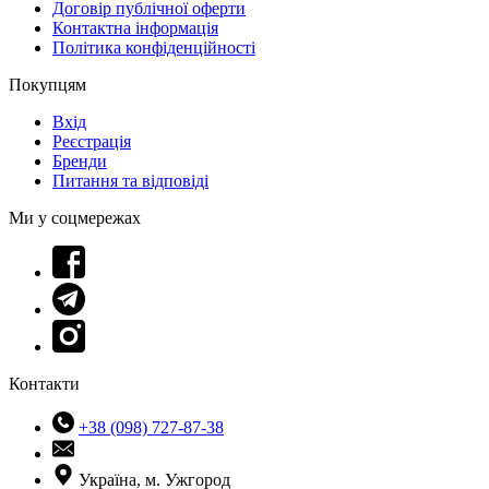
Договір публічної оферти
Контактна інформація
Політика конфіденційності
Покупцям
Вхід
Реєстрація
Бренди
Питання та відповіді
Ми у соцмережах
Контакти
+38 (098) 727-87-38
Україна, м. Ужгород