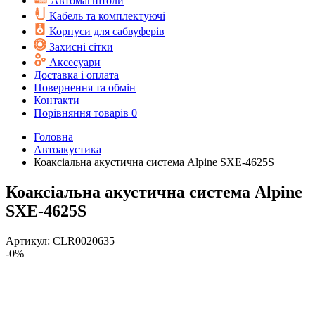
Автомагнітоли
Кабель та комплектуючі
Корпуси для сабвуферів
Захисні сітки
Аксесуари
Доставка і оплата
Повернення та обмін
Контакти
Порівняння товарів
0
Головна
Автоакустика
Коаксіальна акустична система Alpine SXE-4625S
Коаксіальна акустична система Alpine
SXE-4625S
Артикул:
CLR0020635
-0%