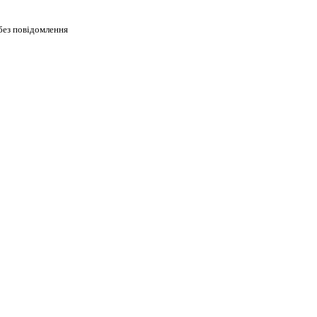
без повідомлення