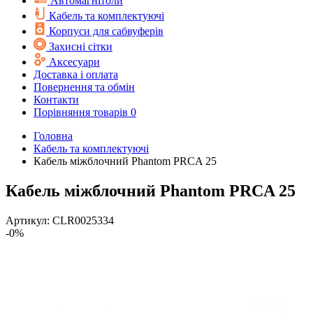
Автомагнітоли
Кабель та комплектуючі
Корпуси для сабвуферів
Захисні сітки
Аксесуари
Доставка і оплата
Повернення та обмін
Контакти
Порівняння товарів
0
Головна
Кабель та комплектуючі
Кабель міжблочний Phantom PRCA 25
Кабель міжблочний Phantom PRCA 25
Артикул:
CLR0025334
-0%