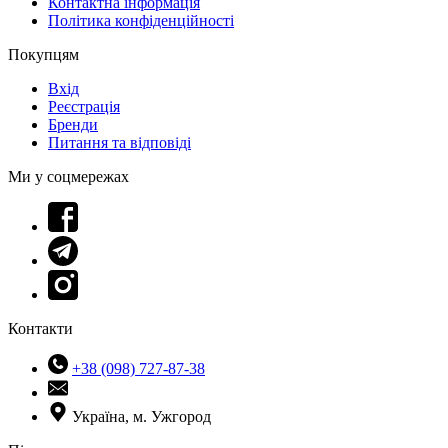
Контактна інформація
Політика конфіденційності
Покупцям
Вхід
Реєстрація
Бренди
Питання та відповіді
Ми у соцмережах
Контакти
+38 (098) 727-87-38
Україна, м. Ужгород